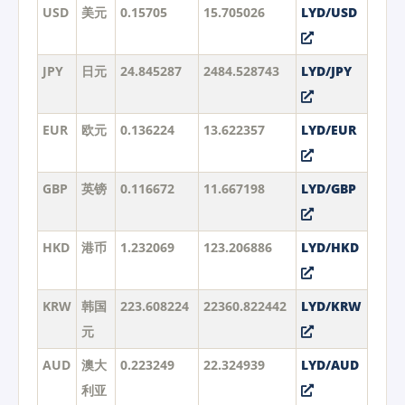
USD
美元
0.15705
15.705026
LYD/USD
JPY
日元
24.845287
2484.528743
LYD/JPY
EUR
欧元
0.136224
13.622357
LYD/EUR
GBP
英镑
0.116672
11.667198
LYD/GBP
HKD
港币
1.232069
123.206886
LYD/HKD
KRW
韩国
223.608224
22360.822442
LYD/KRW
元
AUD
澳大
0.223249
22.324939
LYD/AUD
利亚