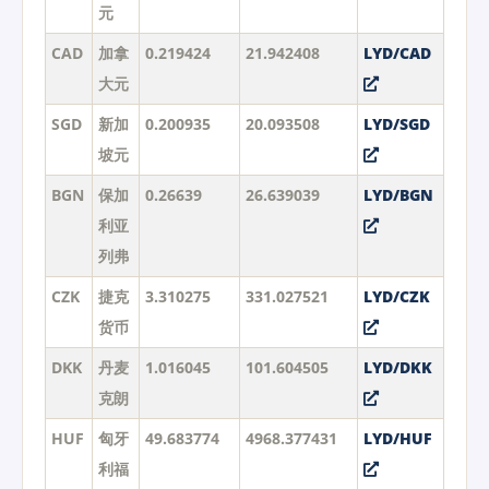
元
CAD
加拿
0.219424
21.942408
LYD/CAD
大元
SGD
新加
0.200935
20.093508
LYD/SGD
坡元
BGN
保加
0.26639
26.639039
LYD/BGN
利亚
列弗
CZK
捷克
3.310275
331.027521
LYD/CZK
货币
DKK
丹麦
1.016045
101.604505
LYD/DKK
克朗
HUF
匈牙
49.683774
4968.377431
LYD/HUF
利福