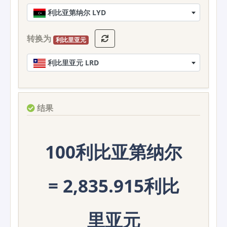
利比亚第纳尔 LYD
转换为
利比里亚元
利比里亚元 LRD
结果
100利比亚第纳尔
= 2,835.915利比
里亚元