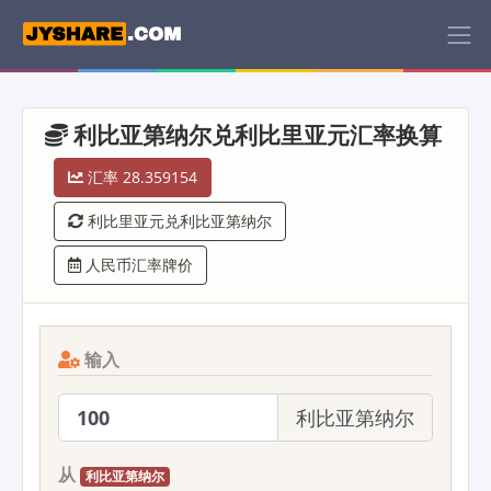
利比亚第纳尔兑利比里亚元汇率换算
汇率 28.359154
利比里亚元兑利比亚第纳尔
人民币汇率牌价
输入
利比亚第纳尔
从
利比亚第纳尔