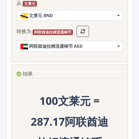
从
文莱元
文莱元 BND
转换为
阿联酋迪拉姆流通铸币
阿联酋迪拉姆流通铸币 AED
结果
100文莱元 =
287.17阿联酋迪