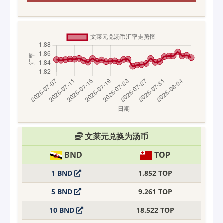
文莱元兑换为汤币
BND
TOP
1 BND
1.852 TOP
5 BND
9.261 TOP
10 BND
18.522 TOP