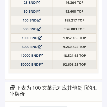
25 BND
46.304 TOP
50 BND
92.608 TOP
100 BND
185.217 TOP
500 BND
926.083 TOP
1000 BND
1,852.165 TOP
5000 BND
9,260.825 TOP
10000 BND
18,521.65 TOP
50000 BND
92,608.25 TOP
下表为 100 文莱元对应其他货币的汇
率牌价