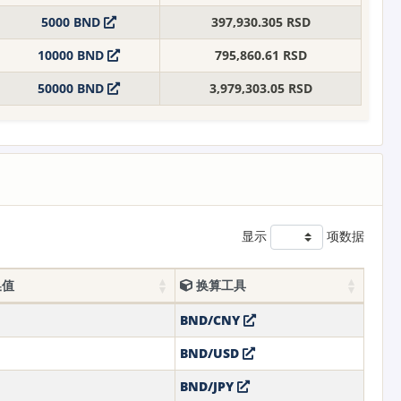
5000 BND
397,930.305 RSD
10000 BND
795,860.61 RSD
50000 BND
3,979,303.05 RSD
显示
项数据
换值
换算工具
BND/CNY
BND/USD
BND/JPY