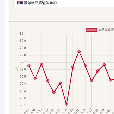
塞尔维亚第纳尔 RSD