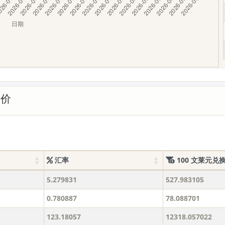
牌价
汇率
100 文莱元兑
5.279831
527.983105
0.780887
78.088701
123.18057
12318.057022