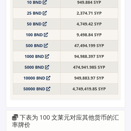
10 BND
949.884 SYP
25 BND
2,374.71 SYP
50 BND
4,749.42 SYP
100 BND
9,498.84 SYP
500 BND
47,494.199 SYP
1000 BND
94,988.397 SYP
5000 BND
474,941.985 SYP
10000 BND
949,883.97 SYP
50000 BND
4,749,419.85 SYP
下表为 100 文莱元对应其他货币的汇
率牌价