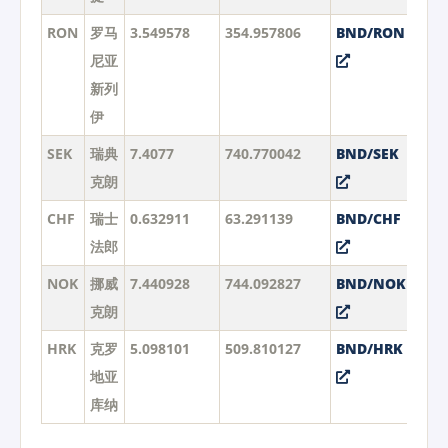
RON
罗马
3.549578
354.957806
BND/RON
尼亚
新列
伊
SEK
瑞典
7.4077
740.770042
BND/SEK
克朗
CHF
瑞士
0.632911
63.291139
BND/CHF
法郎
NOK
挪威
7.440928
744.092827
BND/NOK
克朗
HRK
克罗
5.098101
509.810127
BND/HRK
地亚
库纳