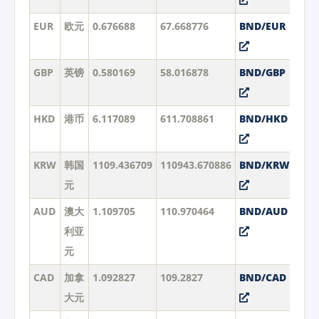
EUR
欧元
0.676688
67.668776
BND/EUR
GBP
英镑
0.580169
58.016878
BND/GBP
HKD
港币
6.117089
611.708861
BND/HKD
KRW
韩国
1109.436709
110943.670886
BND/KRW
元
AUD
澳大
1.109705
110.970464
BND/AUD
利亚
元
CAD
加拿
1.092827
109.2827
BND/CAD
大元