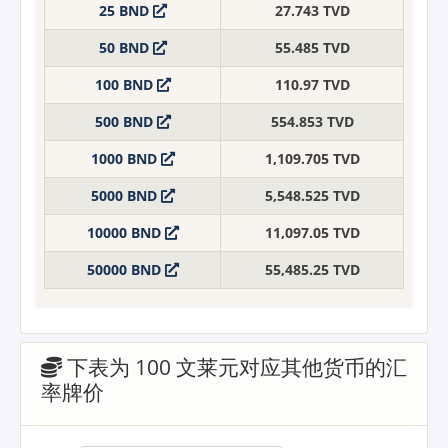
25 BND
27.743 TVD
50 BND
55.485 TVD
100 BND
110.97 TVD
500 BND
554.853 TVD
1000 BND
1,109.705 TVD
5000 BND
5,548.525 TVD
10000 BND
11,097.05 TVD
50000 BND
55,485.25 TVD
下表为 100 文莱元对应其他货币的汇
率牌价