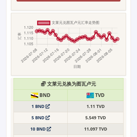
文莱元兑换为图瓦卢元
BND
TVD
1 BND
1.11 TVD
5 BND
5.549 TVD
10 BND
11.097 TVD