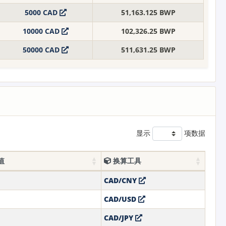
5000 CAD
51,163.125 BWP
10000 CAD
102,326.25 BWP
50000 CAD
511,631.25 BWP
显示
项数据
值
换算工具
CAD/CNY
CAD/USD
CAD/JPY