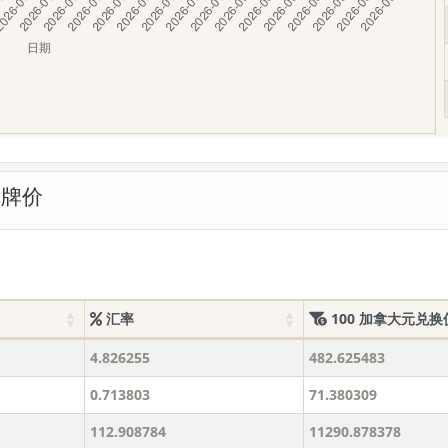
率牌价
汇率
100 加拿大元兑换
4.826255
482.625483
0.713803
71.380309
112.908784
11290.878378