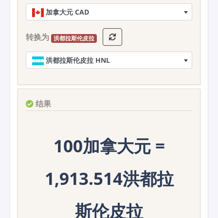
加拿大元 CAD
转换为
洪都拉斯伦皮拉
洪都拉斯伦皮拉 HNL
结果
100加拿大元 =
1,913.514洪都拉
斯伦皮拉