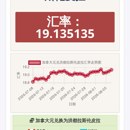
汇率：
19.135135
加拿大元兑换为洪都拉斯伦皮拉