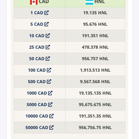
CAD
HNL
1 CAD
19.135 HNL
5 CAD
95.676 HNL
10 CAD
191.351 HNL
25 CAD
478.378 HNL
50 CAD
956.757 HNL
100 CAD
1,913.513 HNL
500 CAD
9,567.568 HNL
1000 CAD
19,135.135 HNL
5000 CAD
95,675.675 HNL
10000 CAD
191,351.35 HNL
50000 CAD
956,756.75 HNL