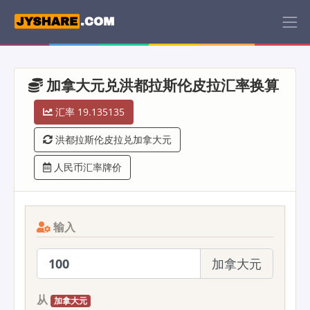
加拿大元兑洪都拉斯伦皮拉汇率换算
汇率 19.135135
洪都拉斯伦皮拉兑加拿大元
人民币汇率牌价
输入
加拿大元
从
加拿大元