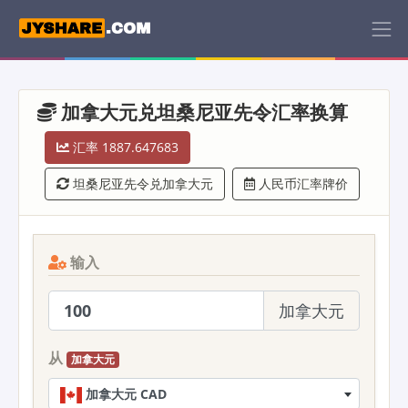
加拿大元兑坦桑尼亚先令汇率换算
汇率 1887.647683
坦桑尼亚先令兑加拿大元
人民币汇率牌价
输入
加拿大元
从
加拿大元
加拿大元 CAD