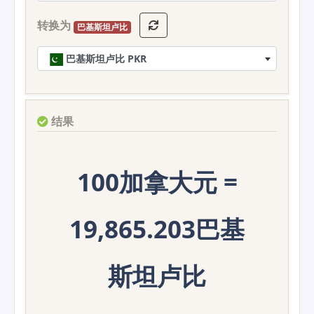
转换为
巴基斯坦卢比
巴基斯坦卢比 PKR
结果
100加拿大元 =
19,865.203巴基
斯坦卢比