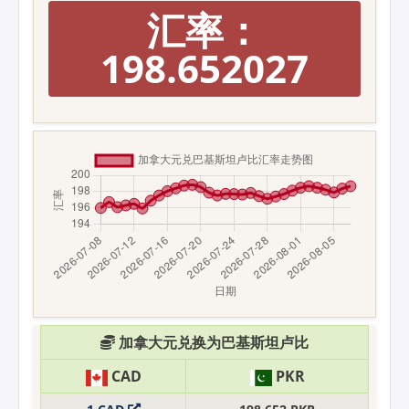
汇率：
198.652027
加拿大元兑换为巴基斯坦卢比
CAD
PKR