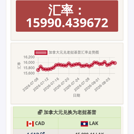
汇率：
15990.439672
加拿大元兑换为老挝基普
CAD
LAK