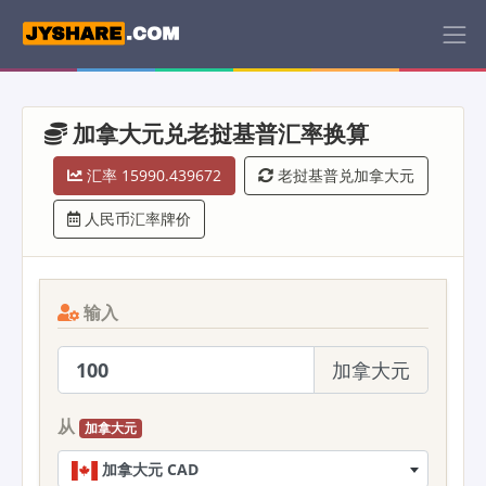
加拿大元兑老挝基普汇率换算
汇率 15990.439672
老挝基普兑加拿大元
人民币汇率牌价
输入
加拿大元
从
加拿大元
加拿大元 CAD