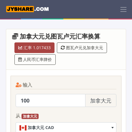
加拿大元兑图瓦卢元汇率换算
汇率 1.017433
图瓦卢元兑加拿大元
人民币汇率牌价
输入
加拿大元
从
加拿大元
加拿大元 CAD