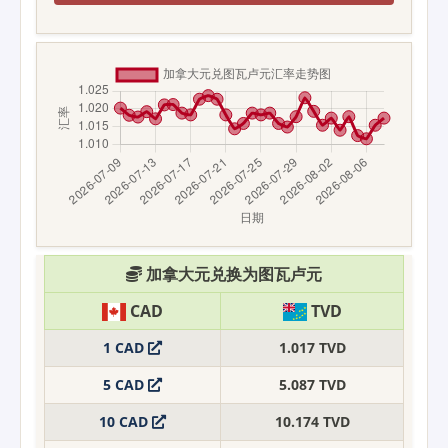
加拿大元兑换为图瓦卢元
CAD
TVD
1 CAD
1.017 TVD
5 CAD
5.087 TVD
10 CAD
10.174 TVD