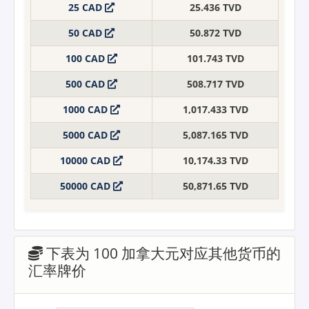
25 CAD
25.436 TVD
50 CAD
50.872 TVD
100 CAD
101.743 TVD
500 CAD
508.717 TVD
1000 CAD
1,017.433 TVD
5000 CAD
5,087.165 TVD
10000 CAD
10,174.33 TVD
50000 CAD
50,871.65 TVD
下表为 100 加拿大元对应其他货币的
汇率牌价