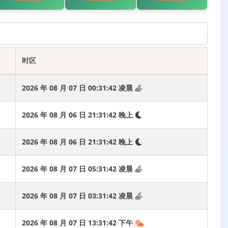
时区
2026 年 08 月 07 日 00:31:43 凌晨
2026 年 08 月 06 日 21:31:43 晚上
2026 年 08 月 06 日 21:31:43 晚上
2026 年 08 月 07 日 05:31:43 凌晨
2026 年 08 月 07 日 03:31:43 凌晨
2026 年 08 月 07 日 13:31:43 下午