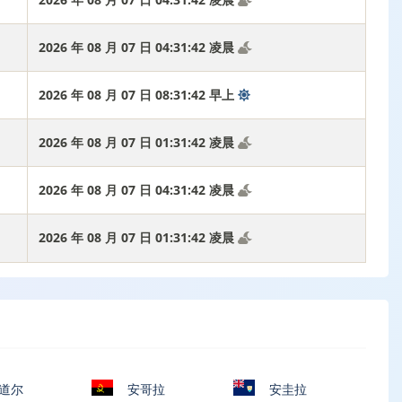
2026 年 08 月 07 日 04:31:43 凌晨
2026 年 08 月 07 日 08:31:43 早上
2026 年 08 月 07 日 01:31:43 凌晨
2026 年 08 月 07 日 04:31:43 凌晨
2026 年 08 月 07 日 01:31:43 凌晨
道尔
安哥拉
安圭拉