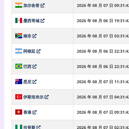
加尔各答
2026 年 08 月 07 日 09:31
墨西哥城
2026 年 08 月 06 日 19:31
南非
2026 年 08 月 07 日 03:31
阿根廷
2026 年 08 月 06 日 22:31
巴西
2026 年 08 月 06 日 22:31
悉尼
2026 年 08 月 07 日 11:31
伊斯坦布尔
2026 年 08 月 07 日 04:31
香港
2026 年 08 月 07 日 09:31
拉哥斯
2026 年 08 月 07 日 02:31