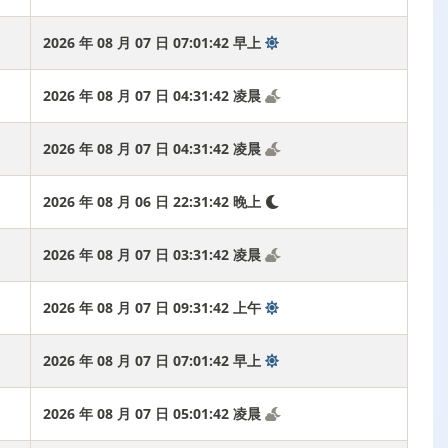
2026 年 08 月 07 日 07:01:43 早上
2026 年 08 月 07 日 04:31:43 凌晨
2026 年 08 月 07 日 04:31:43 凌晨
2026 年 08 月 06 日 22:31:43 晚上
2026 年 08 月 07 日 03:31:43 凌晨
2026 年 08 月 07 日 09:31:43 上午
2026 年 08 月 07 日 07:01:43 早上
2026 年 08 月 07 日 05:01:43 凌晨