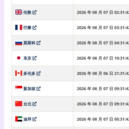
伦敦
2026 年 08 月 07 日 02:31
巴黎
2026 年 08 月 07 日 03:31
莫斯科
2026 年 08 月 07 日 04:31
东京
2026 年 08 月 07 日 10:31
多伦多
2026 年 08 月 06 日 21:31
新加坡
2026 年 08 月 07 日 09:31
台北
2026 年 08 月 07 日 09:31
迪拜
2026 年 08 月 07 日 05:31