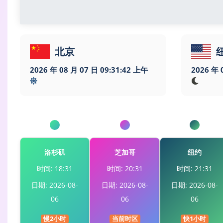
北京
2026 年 08 月 07 日 09:31:43 上午
2026 年 
洛杉矶
芝加哥
纽约
时间: 18:31
时间: 20:31
时间: 21:31
日期: 2026-08-
日期: 2026-08-
日期: 2026-08-
06
06
06
慢2小时
当前时区
快1小时