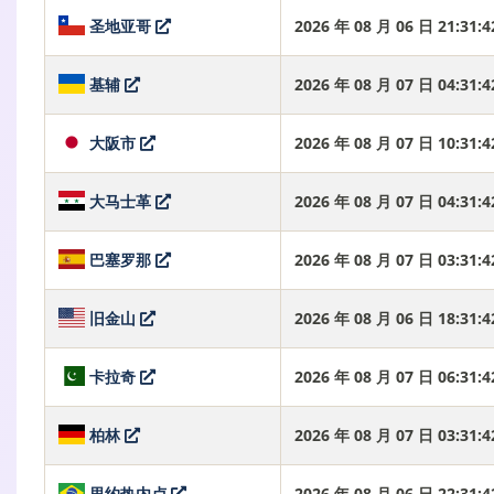
圣地亚哥
2026 年 08 月 06 日 21:31
基辅
2026 年 08 月 07 日 04:31
大阪市
2026 年 08 月 07 日 10:31
大马士革
2026 年 08 月 07 日 04:31
巴塞罗那
2026 年 08 月 07 日 03:31
旧金山
2026 年 08 月 06 日 18:31
卡拉奇
2026 年 08 月 07 日 06:31
柏林
2026 年 08 月 07 日 03:31
里约热内卢
2026 年 08 月 06 日 22:31