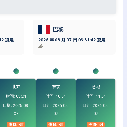
巴黎
:43 凌晨
2026 年 08 月 07 日 03:31:43 凌晨
北京
东京
悉尼
时间: 09:31
时间: 10:31
时间: 11:31
日期: 2026-08-
日期: 2026-08-
日期: 2026-08-
07
07
07
快13小时
快14小时
快15小时