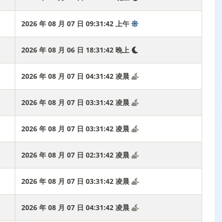
2026 年 08 月 07 日 09:31:43 上午
2026 年 08 月 06 日 18:31:43 晚上
2026 年 08 月 07 日 04:31:43 凌晨
2026 年 08 月 07 日 03:31:43 凌晨
2026 年 08 月 07 日 03:31:43 凌晨
2026 年 08 月 07 日 02:31:43 凌晨
2026 年 08 月 07 日 03:31:43 凌晨
2026 年 08 月 07 日 04:31:43 凌晨