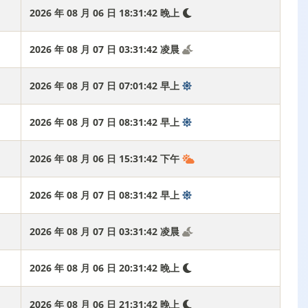
2026 年 08 月 06 日 18:31:43 晚上
2026 年 08 月 07 日 03:31:43 凌晨
2026 年 08 月 07 日 07:01:43 早上
2026 年 08 月 07 日 08:31:43 早上
2026 年 08 月 06 日 15:31:43 下午
2026 年 08 月 07 日 08:31:43 早上
2026 年 08 月 07 日 03:31:43 凌晨
2026 年 08 月 06 日 20:31:43 晚上
2026 年 08 月 06 日 21:31:43 晚上