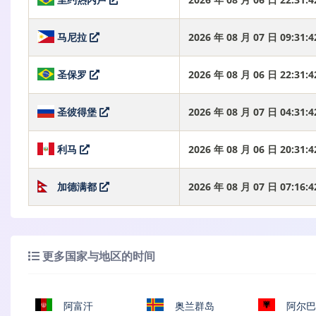
马尼拉
2026 年 08 月 07 日 09:31
圣保罗
2026 年 08 月 06 日 22:31
圣彼得堡
2026 年 08 月 07 日 04:31
利马
2026 年 08 月 06 日 20:31
加德满都
2026 年 08 月 07 日 07:16
更多国家与地区的时间
阿富汗
奥兰群岛
阿尔巴