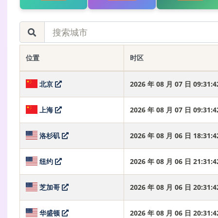
位置
时区
北京
2026 年 08 月 07 日 09:31
上海
2026 年 08 月 07 日 09:31
洛杉矶
2026 年 08 月 06 日 18:31
纽约
2026 年 08 月 06 日 21:31
芝加哥
2026 年 08 月 06 日 20:31
华盛顿
2026 年 08 月 06 日 20:31