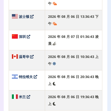
午
波士顿
2026 年 08 月 06 日 13:36:44 下
午
深圳
2026 年 08 月 07 日 01:36:44 凌
晨
温哥华
2026 年 08 月 06 日 10:36:44 上
午
特拉维夫
2026 年 08 月 06 日 20:36:44 晚
上
米兰
2026 年 08 月 06 日 19:36:44 晚
上