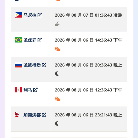
马尼拉
2026 年 08 月 07 日 01:36:44 凌晨
圣保罗
2026 年 08 月 06 日 14:36:44 下午
圣彼得堡
2026 年 08 月 06 日 20:36:44 晚上
利马
2026 年 08 月 06 日 12:36:44 下午
加德满都
2026 年 08 月 06 日 23:21:44 晚上