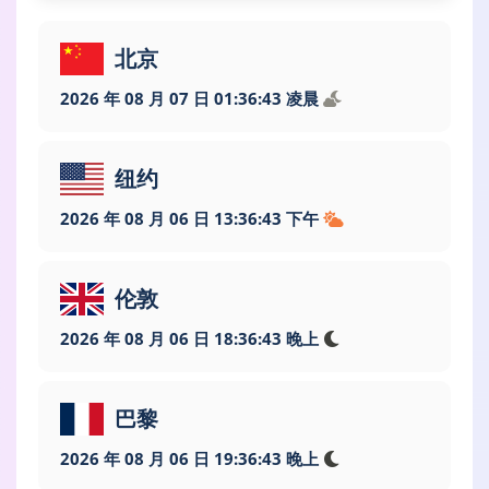
北京
2026 年 08 月 07 日 01:36:44 凌晨
纽约
2026 年 08 月 06 日 13:36:44 下午
伦敦
2026 年 08 月 06 日 18:36:44 晚上
巴黎
2026 年 08 月 06 日 19:36:44 晚上