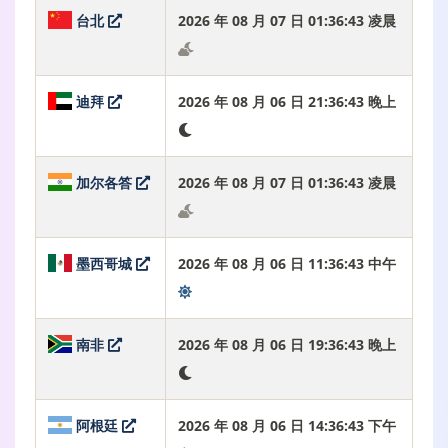
台北
2026 年 08 月 07 日 01:36:44 凌晨
迪拜
2026 年 08 月 06 日 21:36:44 晚上
加尔各答
2026 年 08 月 07 日 01:36:44 凌晨
墨西哥城
2026 年 08 月 06 日 11:36:44 中午
南非
2026 年 08 月 06 日 19:36:44 晚上
阿根廷
2026 年 08 月 06 日 14:36:44 下午