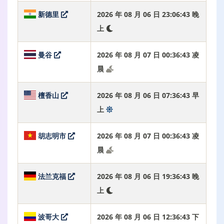
新德里
2026 年 08 月 06 日 23:06:44 晚
上
曼谷
2026 年 08 月 07 日 00:36:44 凌
晨
檀香山
2026 年 08 月 06 日 07:36:44 早
上
胡志明市
2026 年 08 月 07 日 00:36:44 凌
晨
法兰克福
2026 年 08 月 06 日 19:36:44 晚
上
波哥大
2026 年 08 月 06 日 12:36:44 下