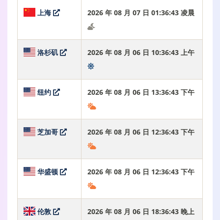
上海
2026 年 08 月 07 日 01:36:44 凌晨
洛杉矶
2026 年 08 月 06 日 10:36:44 上午
纽约
2026 年 08 月 06 日 13:36:44 下午
芝加哥
2026 年 08 月 06 日 12:36:44 下午
华盛顿
2026 年 08 月 06 日 12:36:44 下午
伦敦
2026 年 08 月 06 日 18:36:44 晚上