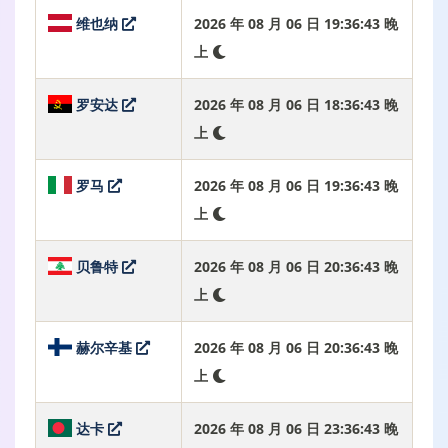
维也纳
2026 年 08 月 06 日 19:36:44 晚
上
罗安达
2026 年 08 月 06 日 18:36:44 晚
上
罗马
2026 年 08 月 06 日 19:36:44 晚
上
贝鲁特
2026 年 08 月 06 日 20:36:44 晚
上
赫尔辛基
2026 年 08 月 06 日 20:36:44 晚
上
达卡
2026 年 08 月 06 日 23:36:44 晚