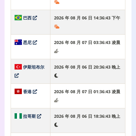
巴西
2026 年 08 月 06 日 14:36:44 下午
悉尼
2026 年 08 月 07 日 03:36:44 凌晨
伊斯坦布尔
2026 年 08 月 06 日 20:36:44 晚上
香港
2026 年 08 月 07 日 01:36:44 凌晨
拉哥斯
2026 年 08 月 06 日 18:36:44 晚上