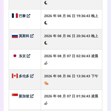
巴黎
2026 年 08 月 06 日 19:36:44 晚上
莫斯科
2026 年 08 月 06 日 20:36:44 晚上
东京
2026 年 08 月 07 日 02:36:44 凌晨
多伦多
2026 年 08 月 06 日 13:36:44 下午
新加坡
2026 年 08 月 07 日 01:36:44 凌晨