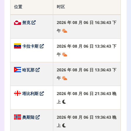
位置
时区
努克
2026 年 08 月 06 日 16:36:44 下
午
卡拉卡斯
2026 年 08 月 06 日 13:36:44 下
午
哈瓦那
2026 年 08 月 06 日 13:36:44 下
午
塔比利斯
2026 年 08 月 06 日 21:36:44 晚
上
奥斯陆
2026 年 08 月 06 日 19:36:44 晚
上