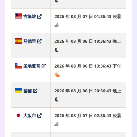
吉隆坡
2026 年 08 月 07 日 01:36:44 凌晨
马德里
2026 年 08 月 06 日 19:36:44 晚上
圣地亚哥
2026 年 08 月 06 日 13:36:44 下午
基辅
2026 年 08 月 06 日 20:36:44 晚上
大阪市
2026 年 08 月 07 日 02:36:44 凌晨