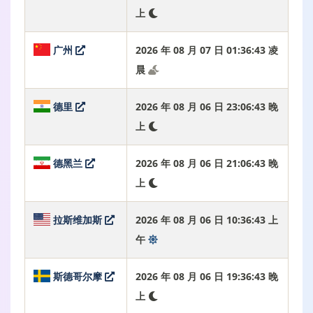
上
广州
2026 年 08 月 07 日 01:36:44 凌
晨
德里
2026 年 08 月 06 日 23:06:44 晚
上
德黑兰
2026 年 08 月 06 日 21:06:44 晚
上
拉斯维加斯
2026 年 08 月 06 日 10:36:44 上
午
斯德哥尔摩
2026 年 08 月 06 日 19:36:44 晚
上