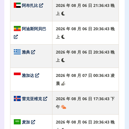
阿布扎比
2026 年 08 月 06 日 21:36:44 晚
上
阿迪斯阿貝巴
2026 年 08 月 06 日 20:36:44 晚
上
雅典
2026 年 08 月 06 日 20:36:44 晚
上
雅加达
2026 年 08 月 07 日 00:36:44 凌
晨
雷克亚维克
2026 年 08 月 06 日 17:36:44 下
午
麦加
2026 年 08 月 06 日 20:36:44 晚