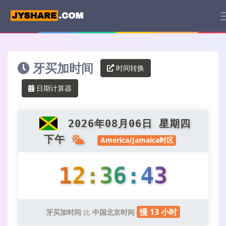
牙买加时间
时间转换
日期计算器
2026年08月06日 星期四
下午
America/Jamaica时区
12:36:44
慢 13 小时
牙买加时间
比
中国北京时间