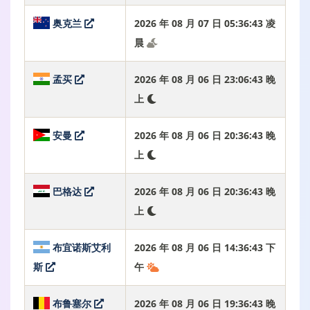
奥克兰
2026 年 08 月 07 日 05:36:44 凌
晨
孟买
2026 年 08 月 06 日 23:06:44 晚
上
安曼
2026 年 08 月 06 日 20:36:44 晚
上
巴格达
2026 年 08 月 06 日 20:36:44 晚
上
布宜诺斯艾利
2026 年 08 月 06 日 14:36:44 下
斯
午
布鲁塞尔
2026 年 08 月 06 日 19:36:44 晚