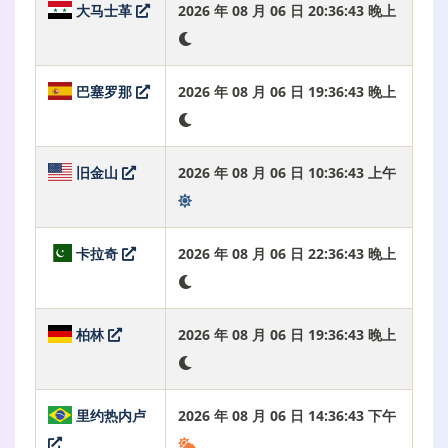
大马士革
2026 年 08 月 06 日 20:36:44 晚上
巴塞罗那
2026 年 08 月 06 日 19:36:44 晚上
旧金山
2026 年 08 月 06 日 10:36:44 上午
卡拉奇
2026 年 08 月 06 日 22:36:44 晚上
柏林
2026 年 08 月 06 日 19:36:44 晚上
里约热内卢
2026 年 08 月 06 日 14:36:44 下午