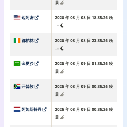
晨
迈阿密
2026 年 08 月 08 日 18:35:27 晚
上
都柏林
2026 年 08 月 08 日 23:35:27 晚
上
金夏沙
2026 年 08 月 09 日 01:35:27 凌
晨
开普敦
2026 年 08 月 09 日 00:35:27 凌
晨
阿姆斯特丹
2026 年 08 月 09 日 00:35:27 凌
晨