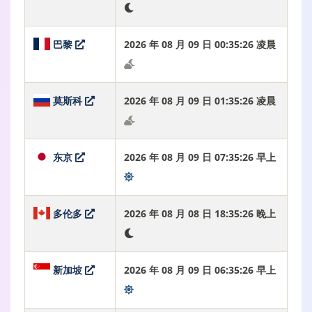
巴黎
2026 年 08 月 09 日 00:35:27 凌晨
莫斯科
2026 年 08 月 09 日 01:35:27 凌晨
东京
2026 年 08 月 09 日 07:35:27 早上
多伦多
2026 年 08 月 08 日 18:35:27 晚上
新加坡
2026 年 08 月 09 日 06:35:27 早上