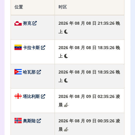
位置
时区
努克
2026 年 08 月 08 日 21:35:27 晚
上
卡拉卡斯
2026 年 08 月 08 日 18:35:27 晚
上
哈瓦那
2026 年 08 月 08 日 18:35:27 晚
上
塔比利斯
2026 年 08 月 09 日 02:35:27 凌
晨
奥斯陆
2026 年 08 月 09 日 00:35:27 凌
晨