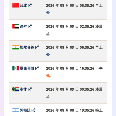
台北
2026 年 08 月 09 日 06:35:27 早上
迪拜
2026 年 08 月 09 日 02:35:27 凌晨
加尔各答
2026 年 08 月 09 日 06:35:27 早上
墨西哥城
2026 年 08 月 08 日 16:35:27 下午
南非
2026 年 08 月 09 日 00:35:27 凌晨
阿根廷
2026 年 08 月 08 日 19:35:27 晚上