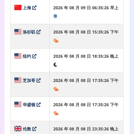
上海
2026 年 08 月 09 日 06:35:27 早上
洛杉矶
2026 年 08 月 08 日 15:35:27 下午
纽约
2026 年 08 月 08 日 18:35:27 晚上
芝加哥
2026 年 08 月 08 日 17:35:27 下午
华盛顿
2026 年 08 月 08 日 17:35:27 下午
伦敦
2026 年 08 月 08 日 23:35:27 晚上