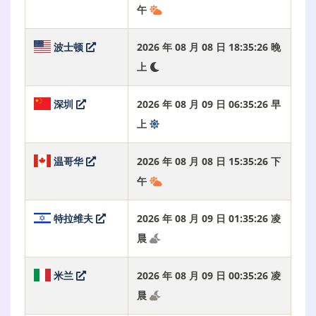
午
波士顿
2026 年 08 月 08 日 18:35:27 晚
上
深圳
2026 年 08 月 09 日 06:35:27 早
上
温哥华
2026 年 08 月 08 日 15:35:27 下
午
特拉维夫
2026 年 08 月 09 日 01:35:27 凌
晨
米兰
2026 年 08 月 09 日 00:35:27 凌
晨