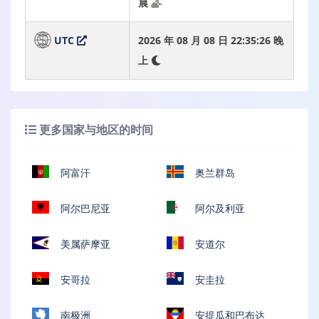
晨
UTC
2026 年 08 月 08 日 22:35:27 晚
上
更多国家与地区的时间
阿富汗
奥兰群岛
阿尔巴尼亚
阿尔及利亚
美属萨摩亚
安道尔
安哥拉
安圭拉
南极洲
安提瓜和巴布达