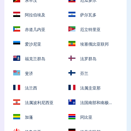
东帝汶
厄瓜多尔
阿拉伯埃及
萨尔瓦多
赤道几内亚
厄立特里亚
爱沙尼亚
埃塞俄比亚联邦
福克兰群岛
法罗群岛
斐济
芬兰
法兰西
法属圭亚那
法属波利尼西亚
法国南部和南极土
地
加蓬
冈比亚