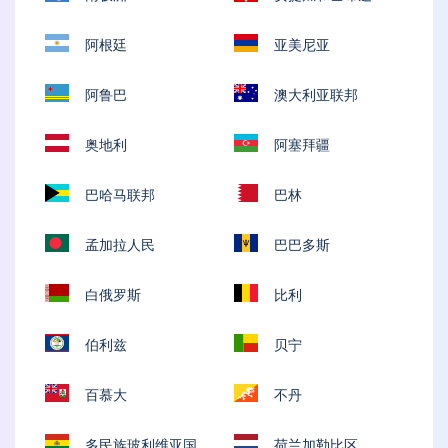
阿根廷
亚美尼亚
阿鲁巴
澳大利亚联邦
奥地利
阿塞拜疆
巴哈马联邦
巴林
孟加拉人民
巴巴多斯
白俄罗斯
比利
伯利兹
贝宁
百慕大
不丹
多民族玻利维亚国
荷兰加勒比区