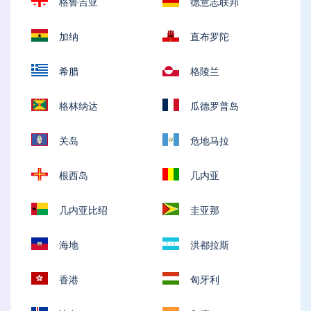
格鲁吉亚
德意志联邦
加纳
直布罗陀
希腊
格陵兰
格林纳达
瓜德罗普岛
关岛
危地马拉
根西岛
几内亚
几内亚比绍
圭亚那
海地
洪都拉斯
香港
匈牙利