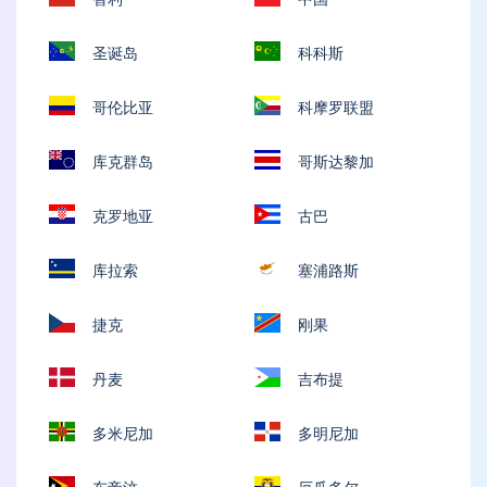
圣诞岛
科科斯
哥伦比亚
科摩罗联盟
库克群岛
哥斯达黎加
克罗地亚
古巴
库拉索
塞浦路斯
捷克
刚果
丹麦
吉布提
多米尼加
多明尼加