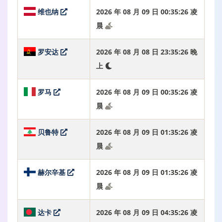
维也纳
2026 年 08 月 09 日 00:35:27 凌
晨
罗安达
2026 年 08 月 08 日 23:35:27 晚
上
罗马
2026 年 08 月 09 日 00:35:27 凌
晨
贝鲁特
2026 年 08 月 09 日 01:35:27 凌
晨
赫尔辛基
2026 年 08 月 09 日 01:35:27 凌
晨
达卡
2026 年 08 月 09 日 04:35:27 凌