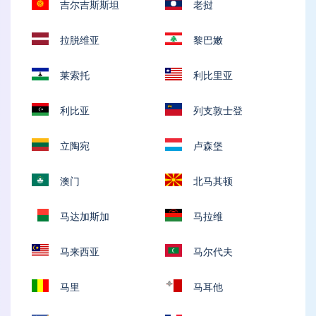
吉尔吉斯斯坦
老挝
拉脱维亚
黎巴嫩
莱索托
利比里亚
利比亚
列支敦士登
立陶宛
卢森堡
澳门
北马其顿
马达加斯加
马拉维
马来西亚
马尔代夫
马里
马耳他