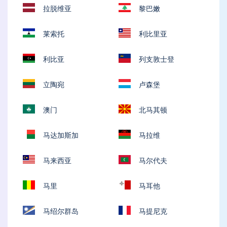
拉脱维亚
黎巴嫩
莱索托
利比里亚
利比亚
列支敦士登
立陶宛
卢森堡
澳门
北马其顿
马达加斯加
马拉维
马来西亚
马尔代夫
马里
马耳他
马绍尔群岛
马提尼克