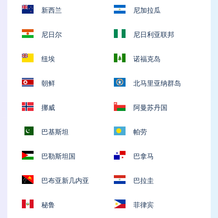
新西兰
尼加拉瓜
尼日尔
尼日利亚联邦
纽埃
诺福克岛
朝鲜
北马里亚纳群岛
挪威
阿曼苏丹国
巴基斯坦
帕劳
巴勒斯坦国
巴拿马
巴布亚新几内亚
巴拉圭
秘鲁
菲律宾