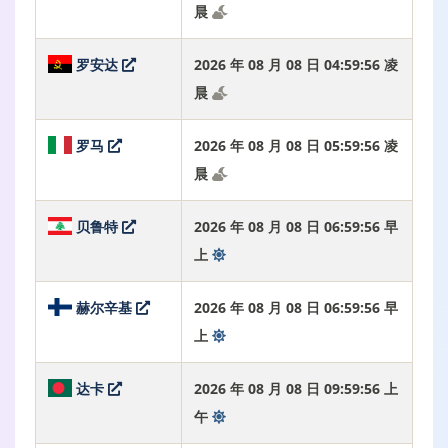
晨
罗安达
2026 年 08 月 08 日 04:59:57 凌
晨
罗马
2026 年 08 月 08 日 05:59:57 凌
晨
贝鲁特
2026 年 08 月 08 日 06:59:57 早
上
赫尔辛基
2026 年 08 月 08 日 06:59:57 早
上
达卡
2026 年 08 月 08 日 09:59:57 上
午