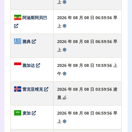
上
阿迪斯阿貝巴
2026 年 08 月 08 日 06:59:57 早
上
雅典
2026 年 08 月 08 日 06:59:57 早
上
雅加达
2026 年 08 月 08 日 10:59:57 上
午
雷克亚维克
2026 年 08 月 08 日 03:59:57 凌
晨
麦加
2026 年 08 月 08 日 06:59:57 早
上