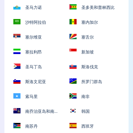
丁斯
圣马力诺
圣多美和普林西比
沙特阿拉伯
塞内加尔
塞尔维亚
塞舌尔
塞拉利昂
新加坡
圣马丁岛
斯洛伐克
斯洛文尼亚
所罗门群岛
索马里
南非
南乔治亚岛和南桑
韩国
威奇群岛
南苏丹
西班牙