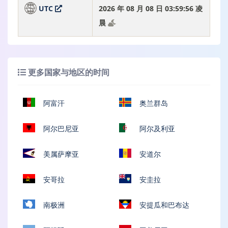
UTC
2026 年 08 月 08 日 03:59:57 凌
晨
更多国家与地区的时间
阿富汗
奥兰群岛
阿尔巴尼亚
阿尔及利亚
美属萨摩亚
安道尔
安哥拉
安圭拉
南极洲
安提瓜和巴布达