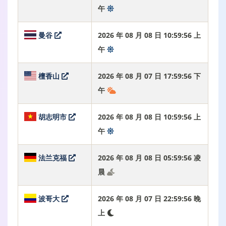
午
曼谷
2026 年 08 月 08 日 10:59:57 上
午
檀香山
2026 年 08 月 07 日 17:59:57 下
午
胡志明市
2026 年 08 月 08 日 10:59:57 上
午
法兰克福
2026 年 08 月 08 日 05:59:57 凌
晨
波哥大
2026 年 08 月 07 日 22:59:57 晚
上