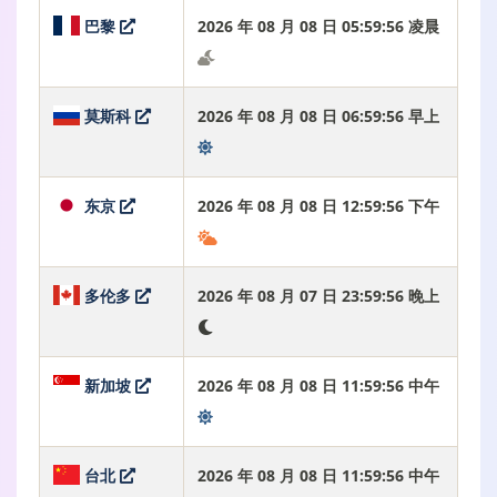
巴黎
2026 年 08 月 08 日 05:59:57 凌晨
莫斯科
2026 年 08 月 08 日 06:59:57 早上
东京
2026 年 08 月 08 日 12:59:57 下午
多伦多
2026 年 08 月 07 日 23:59:57 晚上
新加坡
2026 年 08 月 08 日 11:59:57 中午
台北
2026 年 08 月 08 日 11:59:57 中午