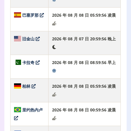
巴塞罗那
2026 年 08 月 08 日 05:59:57 凌晨
旧金山
2026 年 08 月 07 日 20:59:57 晚上
卡拉奇
2026 年 08 月 08 日 08:59:57 早上
柏林
2026 年 08 月 08 日 05:59:57 凌晨
里约热内卢
2026 年 08 月 08 日 00:59:57 凌晨