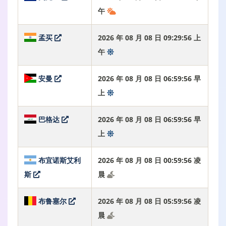
午
孟买
2026 年 08 月 08 日 09:29:57 上
午
安曼
2026 年 08 月 08 日 06:59:57 早
上
巴格达
2026 年 08 月 08 日 06:59:57 早
上
布宜诺斯艾利
2026 年 08 月 08 日 00:59:57 凌
斯
晨
布鲁塞尔
2026 年 08 月 08 日 05:59:57 凌
晨