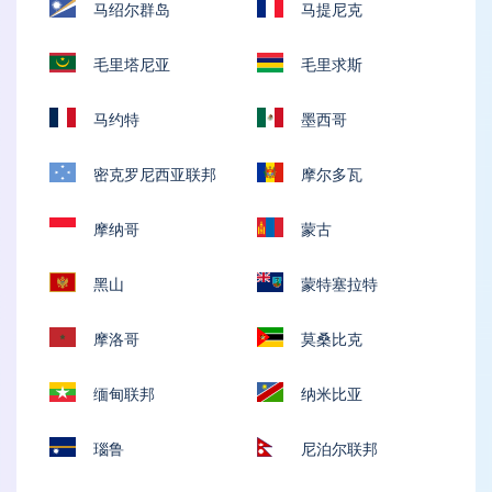
马绍尔群岛
马提尼克
毛里塔尼亚
毛里求斯
马约特
墨西哥
密克罗尼西亚联邦
摩尔多瓦
摩纳哥
蒙古
黑山
蒙特塞拉特
摩洛哥
莫桑比克
缅甸联邦
纳米比亚
瑙鲁
尼泊尔联邦