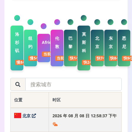
洛
莫
纽
伦
巴
北
东
悉
杉
Africa/Tunis
斯
约
敦
黎
京
京
尼
矶
科
当前时区
慢5小时
当前时区
快1小时
快7小时
快8小时
快9
慢8小时
快2小时
位置
时区
北京
2026 年 08 月 08 日 12:58:38 下午