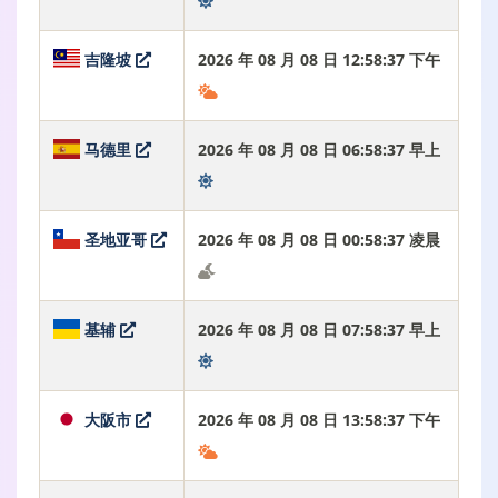
吉隆坡
2026 年 08 月 08 日 12:58:38 下午
马德里
2026 年 08 月 08 日 06:58:38 早上
圣地亚哥
2026 年 08 月 08 日 00:58:38 凌晨
基辅
2026 年 08 月 08 日 07:58:38 早上
大阪市
2026 年 08 月 08 日 13:58:38 下午