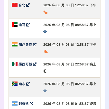
台北
2026 年 08 月 08 日 12:58:38 下午
迪拜
2026 年 08 月 08 日 08:58:38 早上
加尔各答
2026 年 08 月 08 日 12:58:38 下午
墨西哥城
2026 年 08 月 07 日 22:58:38 晚上
南非
2026 年 08 月 08 日 06:58:38 早上
阿根廷
2026 年 08 月 08 日 01:58:38 凌晨