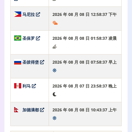
马尼拉
2026 年 08 月 08 日 12:58:38 下午
圣保罗
2026 年 08 月 08 日 01:58:38 凌晨
圣彼得堡
2026 年 08 月 08 日 07:58:38 早上
利马
2026 年 08 月 07 日 23:58:38 晚上
加德满都
2026 年 08 月 08 日 10:43:38 上午