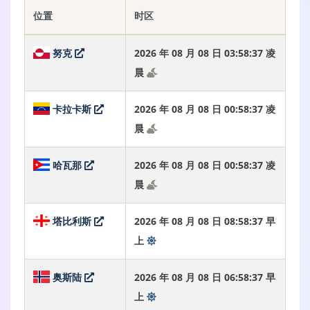
位置
时区
努克
2026 年 08 月 08 日 03:58:38 凌
晨
卡拉卡斯
2026 年 08 月 08 日 00:58:38 凌
晨
哈瓦那
2026 年 08 月 08 日 00:58:38 凌
晨
塔比利斯
2026 年 08 月 08 日 08:58:38 早
上
奥斯陆
2026 年 08 月 08 日 06:58:38 早
上