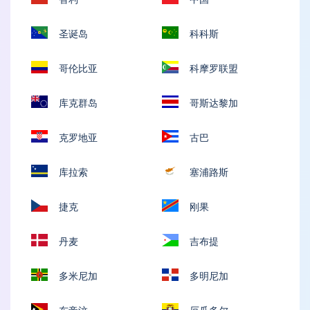
圣诞岛
科科斯
哥伦比亚
科摩罗联盟
库克群岛
哥斯达黎加
克罗地亚
古巴
库拉索
塞浦路斯
捷克
刚果
丹麦
吉布提
多米尼加
多明尼加