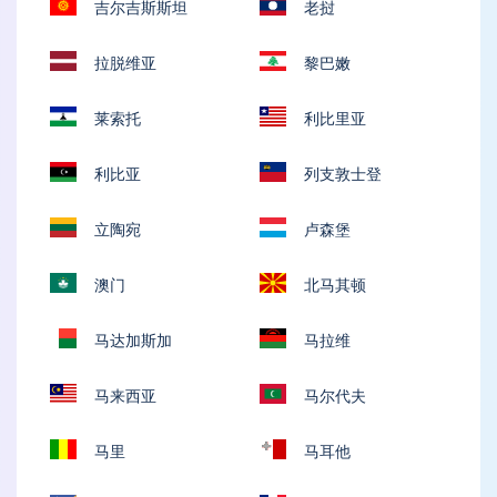
吉尔吉斯斯坦
老挝
拉脱维亚
黎巴嫩
莱索托
利比里亚
利比亚
列支敦士登
立陶宛
卢森堡
澳门
北马其顿
马达加斯加
马拉维
马来西亚
马尔代夫
马里
马耳他