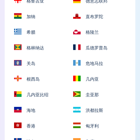
格鲁吉亚
德意志联邦
加纳
直布罗陀
希腊
格陵兰
格林纳达
瓜德罗普岛
关岛
危地马拉
根西岛
几内亚
几内亚比绍
圭亚那
海地
洪都拉斯
香港
匈牙利