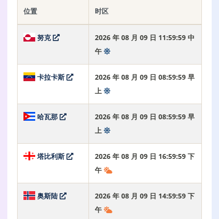
位置
时区
努克
2026 年 08 月 09 日 12:00:00 中
午
卡拉卡斯
2026 年 08 月 09 日 09:00:00 上
午
哈瓦那
2026 年 08 月 09 日 09:00:00 上
午
塔比利斯
2026 年 08 月 09 日 17:00:00 下
午
奥斯陆
2026 年 08 月 09 日 15:00:00 下
午