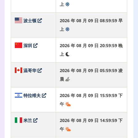
上
波士顿
2026 年 08 月 09 日 09:00:00 上
午
深圳
2026 年 08 月 09 日 21:00:00 晚
上
温哥华
2026 年 08 月 09 日 06:00:00 早
上
特拉维夫
2026 年 08 月 09 日 16:00:00 下
午
米兰
2026 年 08 月 09 日 15:00:00 下
午