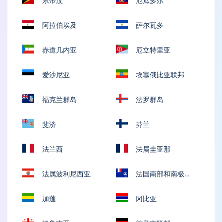
东帝汶
厄瓜多尔
阿拉伯埃及
萨尔瓦多
赤道几内亚
厄立特里亚
爱沙尼亚
埃塞俄比亚联邦
福克兰群岛
法罗群岛
斐济
芬兰
法兰西
法属圭亚那
法属波利尼西亚
法国南部和南极土
地
加蓬
冈比亚