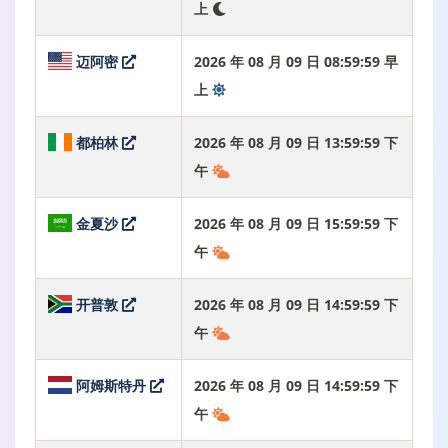
上
迈阿密
2026 年 08 月 09 日 09:00:00 上
午
都柏林
2026 年 08 月 09 日 14:00:00 下
午
金夏沙
2026 年 08 月 09 日 16:00:00 下
午
开普敦
2026 年 08 月 09 日 15:00:00 下
午
阿姆斯特丹
2026 年 08 月 09 日 15:00:00 下
午