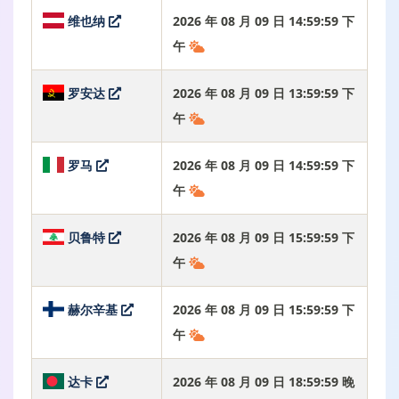
维也纳
2026 年 08 月 09 日 15:00:00 下
午
罗安达
2026 年 08 月 09 日 14:00:00 下
午
罗马
2026 年 08 月 09 日 15:00:00 下
午
贝鲁特
2026 年 08 月 09 日 16:00:00 下
午
赫尔辛基
2026 年 08 月 09 日 16:00:00 下
午
达卡
2026 年 08 月 09 日 19:00:00 晚