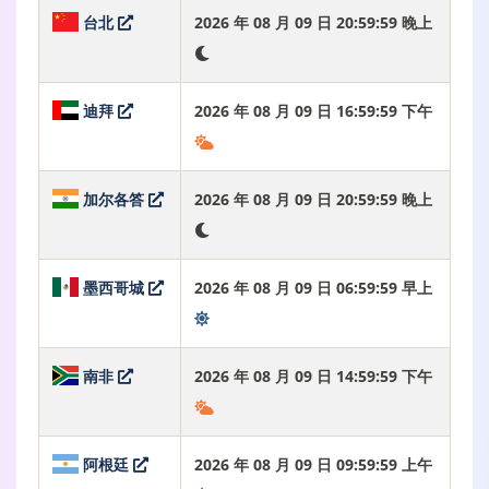
台北
2026 年 08 月 09 日 21:00:00 晚上
迪拜
2026 年 08 月 09 日 17:00:00 下午
加尔各答
2026 年 08 月 09 日 21:00:00 晚上
墨西哥城
2026 年 08 月 09 日 07:00:00 早上
南非
2026 年 08 月 09 日 15:00:00 下午
阿根廷
2026 年 08 月 09 日 10:00:00 上午