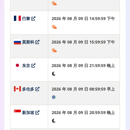
巴黎
2026 年 08 月 09 日 15:00:00 下午
莫斯科
2026 年 08 月 09 日 16:00:00 下午
东京
2026 年 08 月 09 日 22:00:00 晚上
多伦多
2026 年 08 月 09 日 09:00:00 上午
新加坡
2026 年 08 月 09 日 21:00:00 晚上