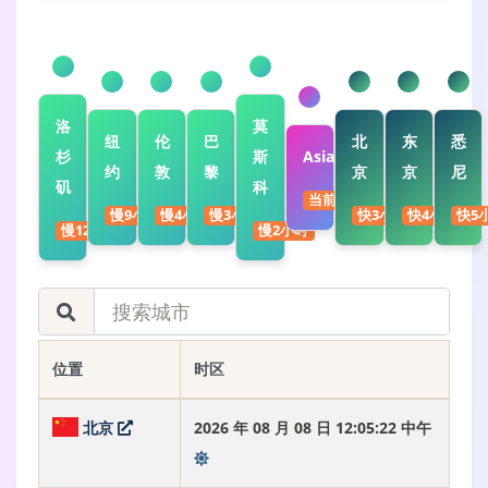
洛
莫
纽
伦
巴
北
东
悉
杉
斯
Asia/Ashgabat
约
敦
黎
京
京
尼
矶
科
当前时区
慢9小时
慢4小时
慢3小时
快3小时
快4小时
快5
慢12小时
慢2小时
位置
时区
北京
2026 年 08 月 08 日 12:05:22 中午