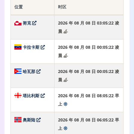
位置
时区
努克
2026 年 08 月 08 日 03:05:22 凌
晨
卡拉卡斯
2026 年 08 月 08 日 00:05:22 凌
晨
哈瓦那
2026 年 08 月 08 日 00:05:22 凌
晨
塔比利斯
2026 年 08 月 08 日 08:05:22 早
上
奥斯陆
2026 年 08 月 08 日 06:05:22 早
上