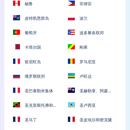
秘鲁
菲律宾
皮特凯恩群岛
波兰
葡萄牙
波多黎各联邦
卡塔尔国
刚果
留尼旺岛
罗马尼亚
俄罗斯联邦
卢旺达
圣巴泰勒米集体
圣赫勒拿、阿森松
和特里斯坦-达库尼亚
圣克里斯托弗和尼
圣卢西亚
维斯联邦
圣马丁
圣皮埃尔和密克隆