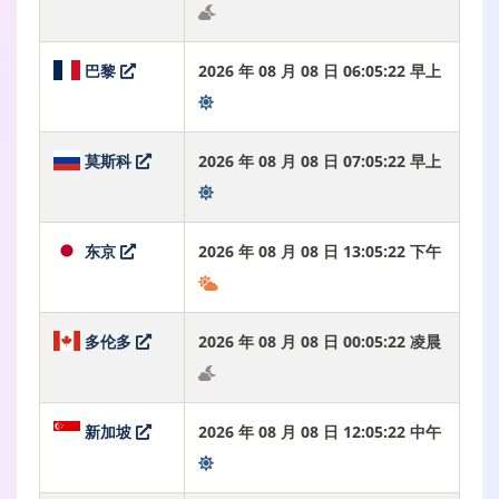
巴黎
2026 年 08 月 08 日 06:05:22 早上
莫斯科
2026 年 08 月 08 日 07:05:22 早上
东京
2026 年 08 月 08 日 13:05:22 下午
多伦多
2026 年 08 月 08 日 00:05:22 凌晨
新加坡
2026 年 08 月 08 日 12:05:22 中午