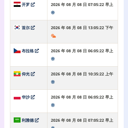
开罗
2026 年 08 月 08 日 07:05:22 早上
首尔
2026 年 08 月 08 日 13:05:22 下午
布拉格
2026 年 08 月 08 日 06:05:22 早上
仰光
2026 年 08 月 08 日 10:35:22 上午
华沙
2026 年 08 月 08 日 06:05:22 早上
利雅德
2026 年 08 月 08 日 07:05:22 早上