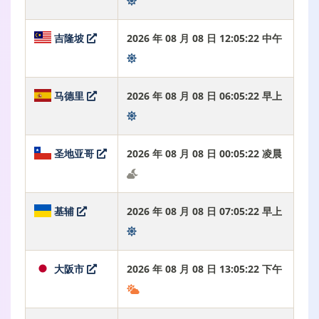
吉隆坡
2026 年 08 月 08 日 12:05:22 中午
马德里
2026 年 08 月 08 日 06:05:22 早上
圣地亚哥
2026 年 08 月 08 日 00:05:22 凌晨
基辅
2026 年 08 月 08 日 07:05:22 早上
大阪市
2026 年 08 月 08 日 13:05:22 下午