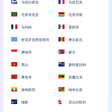
马绍尔群岛
马提尼克
毛里塔尼亚
毛里求斯
马约特
墨西哥
密克罗尼西亚联邦
摩尔多瓦
摩纳哥
蒙古
黑山
蒙特塞拉特
摩洛哥
莫桑比克
缅甸联邦
纳米比亚
瑙鲁
尼泊尔联邦