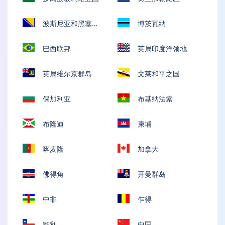
波斯尼亚和黑塞哥
博茨瓦纳
维那
巴西联邦
英属印度洋领地
英属维尔京群岛
文莱和平之国
保加利亚
布基纳法索
布隆迪
柬埔
喀麦隆
加拿大
佛得角
开曼群岛
中非
乍得
智利
中国