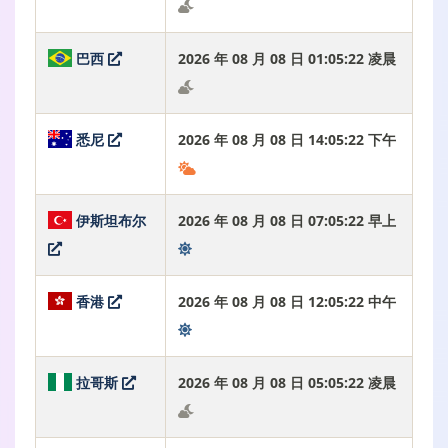
巴西
2026 年 08 月 08 日 01:05:22 凌晨
悉尼
2026 年 08 月 08 日 14:05:22 下午
伊斯坦布尔
2026 年 08 月 08 日 07:05:22 早上
香港
2026 年 08 月 08 日 12:05:22 中午
拉哥斯
2026 年 08 月 08 日 05:05:22 凌晨