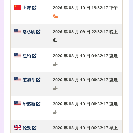
上海
2026 年 08 月 10 日 13:32:18 下午
洛杉矶
2026 年 08 月 09 日 22:32:18 晚上
纽约
2026 年 08 月 10 日 01:32:18 凌晨
芝加哥
2026 年 08 月 10 日 00:32:18 凌晨
华盛顿
2026 年 08 月 10 日 00:32:18 凌晨
伦敦
2026 年 08 月 10 日 06:32:18 早上