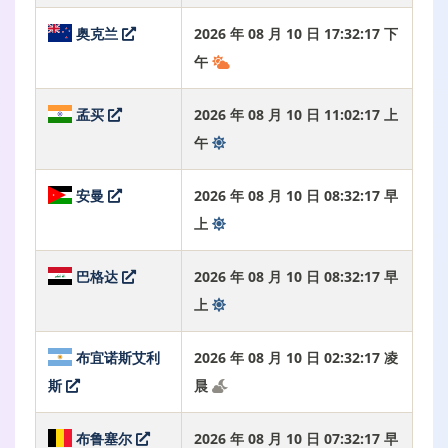
奥克兰
2026 年 08 月 10 日 17:32:18 下
午
孟买
2026 年 08 月 10 日 11:02:18 上
午
安曼
2026 年 08 月 10 日 08:32:18 早
上
巴格达
2026 年 08 月 10 日 08:32:18 早
上
布宜诺斯艾利
2026 年 08 月 10 日 02:32:18 凌
斯
晨
布鲁塞尔
2026 年 08 月 10 日 07:32:18 早