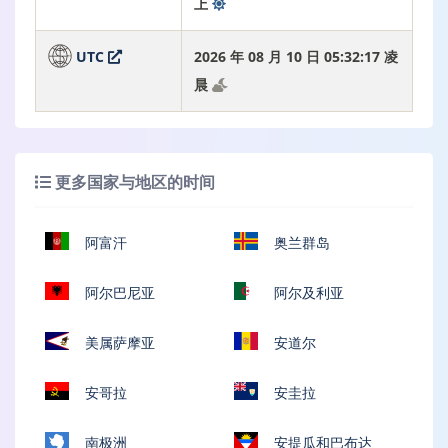
上
UTC
2026 年 08 月 10 日 05:32:18 凌
晨
更多国家与地区的时间
阿富汗
奥兰群岛
阿尔巴尼亚
阿尔及利亚
美属萨摩亚
安道尔
安哥拉
安圭拉
南极洲
安提瓜和巴布达