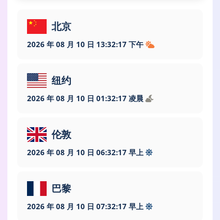
北京
2026 年 08 月 10 日 13:32:18 下午
纽约
2026 年 08 月 10 日 01:32:18 凌晨
伦敦
2026 年 08 月 10 日 06:32:18 早上
巴黎
2026 年 08 月 10 日 07:32:18 早上