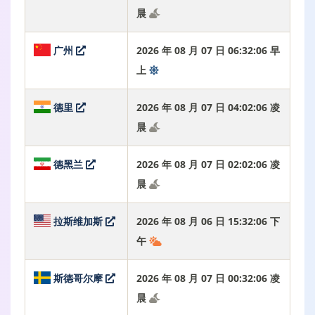
晨
广州
2026 年 08 月 07 日 06:32:07 早
上
德里
2026 年 08 月 07 日 04:02:07 凌
晨
德黑兰
2026 年 08 月 07 日 02:02:07 凌
晨
拉斯维加斯
2026 年 08 月 06 日 15:32:07 下
午
斯德哥尔摩
2026 年 08 月 07 日 00:32:07 凌
晨