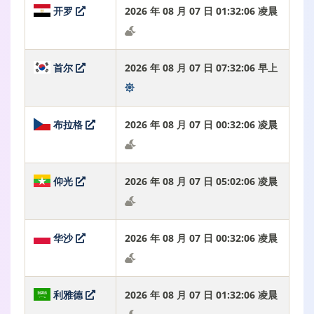
开罗
2026 年 08 月 07 日 01:32:07 凌晨
首尔
2026 年 08 月 07 日 07:32:07 早上
布拉格
2026 年 08 月 07 日 00:32:07 凌晨
仰光
2026 年 08 月 07 日 05:02:07 凌晨
华沙
2026 年 08 月 07 日 00:32:07 凌晨
利雅德
2026 年 08 月 07 日 01:32:07 凌晨