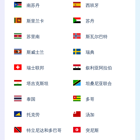
威奇群岛
南苏丹
西班牙
斯里兰卡
苏丹
苏里南
斯瓦尔巴特
斯威士兰
瑞典
瑞士联邦
叙利亚阿拉伯
塔吉克斯坦
坦桑尼亚联合
泰国
多哥
托克劳
汤加
特立尼达和多巴哥
突尼斯