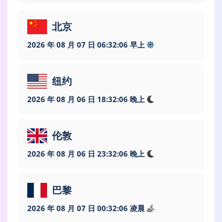
北京
2026 年 08 月 07 日 06:32:07 早上
纽约
2026 年 08 月 06 日 18:32:07 晚上
伦敦
2026 年 08 月 06 日 23:32:07 晚上
巴黎
2026 年 08 月 07 日 00:32:07 凌晨