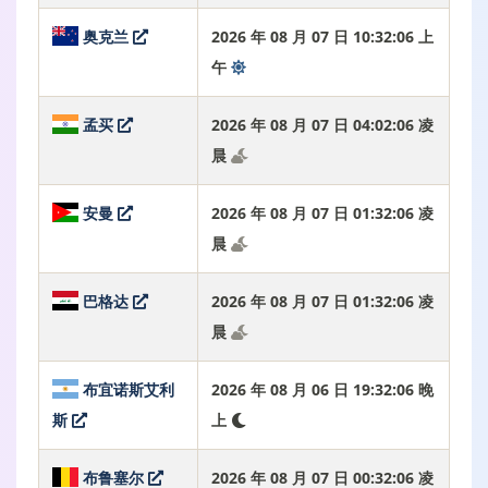
奥克兰
2026 年 08 月 07 日 10:32:07 上
午
孟买
2026 年 08 月 07 日 04:02:07 凌
晨
安曼
2026 年 08 月 07 日 01:32:07 凌
晨
巴格达
2026 年 08 月 07 日 01:32:07 凌
晨
布宜诺斯艾利
2026 年 08 月 06 日 19:32:07 晚
斯
上
布鲁塞尔
2026 年 08 月 07 日 00:32:07 凌