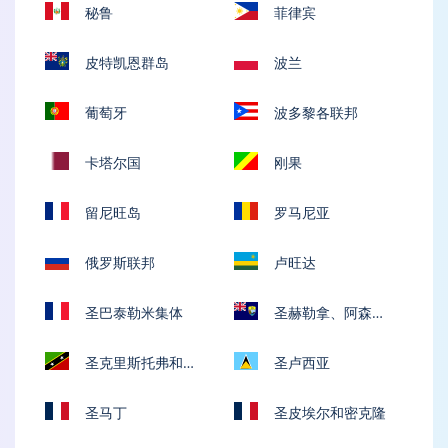
秘鲁
菲律宾
皮特凯恩群岛
波兰
葡萄牙
波多黎各联邦
卡塔尔国
刚果
留尼旺岛
罗马尼亚
俄罗斯联邦
卢旺达
圣巴泰勒米集体
圣赫勒拿、阿森松
和特里斯坦-达库尼亚
圣克里斯托弗和尼
圣卢西亚
维斯联邦
圣马丁
圣皮埃尔和密克隆