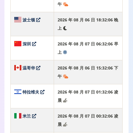
午
波士顿
2026 年 08 月 06 日 18:32:07 晚
上
深圳
2026 年 08 月 07 日 06:32:07 早
上
温哥华
2026 年 08 月 06 日 15:32:07 下
午
特拉维夫
2026 年 08 月 07 日 01:32:07 凌
晨
米兰
2026 年 08 月 07 日 00:32:07 凌
晨