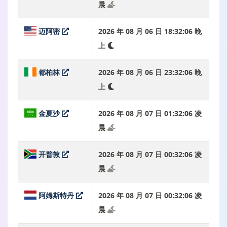
晨
迈阿密
2026 年 08 月 06 日 18:32:07 晚
上
都柏林
2026 年 08 月 06 日 23:32:07 晚
上
金夏沙
2026 年 08 月 07 日 01:32:07 凌
晨
开普敦
2026 年 08 月 07 日 00:32:07 凌
晨
阿姆斯特丹
2026 年 08 月 07 日 00:32:07 凌
晨