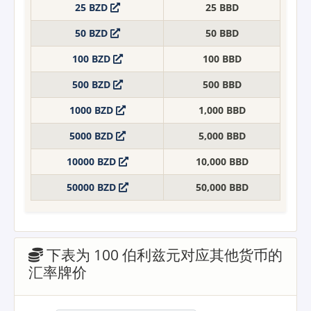
25 BZD
25 BBD
50 BZD
50 BBD
100 BZD
100 BBD
500 BZD
500 BBD
1000 BZD
1,000 BBD
5000 BZD
5,000 BBD
10000 BZD
10,000 BBD
50000 BZD
50,000 BBD
下表为 100 伯利兹元对应其他货币的
汇率牌价