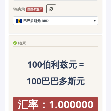
转换为
巴巴多斯元
巴巴多斯元 BBD
结果
100伯利兹元 =
100巴巴多斯元
汇率：1.000000