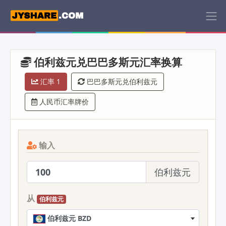
伯利兹元兑巴巴多斯元汇率换算
汇率 1
巴巴多斯元兑伯利兹元
人民币汇率牌价
输入
伯利兹元
从
伯利兹元
伯利兹元 BZD