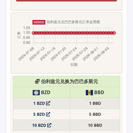
伯利兹元兑换为巴巴多斯元
BZD
BBD
1 BZD
1 BBD
5 BZD
5 BBD
10 BZD
10 BBD