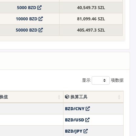
5000 BZD
40,549.73 SZL
10000 BZD
81,099.46 SZL
50000 BZD
405,497.3 SZL
显示
项数据
兑换值
换算工具
BZD/CNY
BZD/USD
BZD/JPY