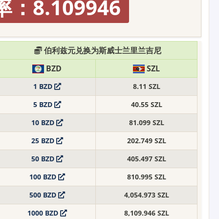
：8.109946
伯利兹元兑换为斯威士兰里兰吉尼
BZD
SZL
1 BZD
8.11 SZL
5 BZD
40.55 SZL
10 BZD
81.099 SZL
25 BZD
202.749 SZL
50 BZD
405.497 SZL
100 BZD
810.995 SZL
500 BZD
4,054.973 SZL
1000 BZD
8,109.946 SZL