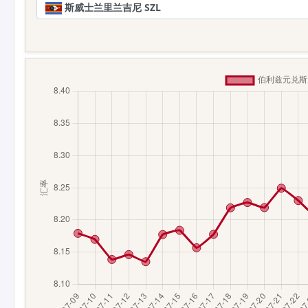
斯威士兰里兰吉尼 SZL