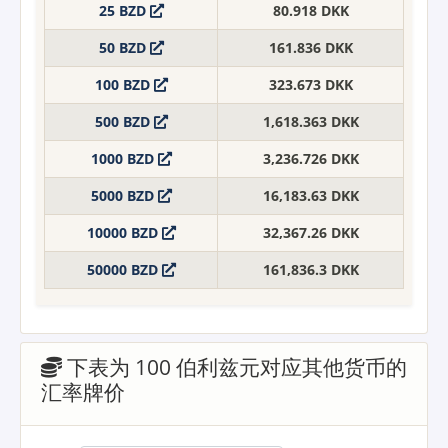
25 BZD
80.918 DKK
50 BZD
161.836 DKK
100 BZD
323.673 DKK
500 BZD
1,618.363 DKK
1000 BZD
3,236.726 DKK
5000 BZD
16,183.63 DKK
10000 BZD
32,367.26 DKK
50000 BZD
161,836.3 DKK
下表为 100 伯利兹元对应其他货币的
汇率牌价