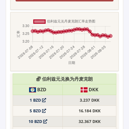
伯利兹元兑换为丹麦克朗
BZD
DKK
1 BZD
3.237 DKK
5 BZD
16.184 DKK
10 BZD
32.367 DKK