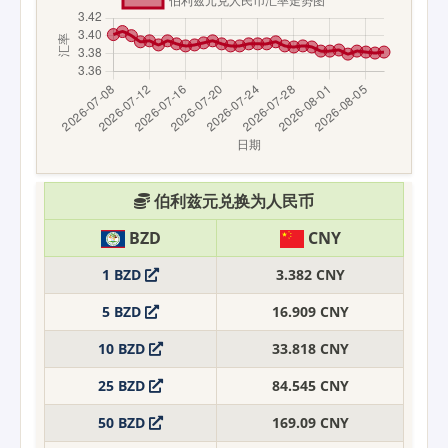
伯利兹元兑换为人民币
BZD
CNY
1 BZD
3.382 CNY
5 BZD
16.909 CNY
10 BZD
33.818 CNY
25 BZD
84.545 CNY
50 BZD
169.09 CNY