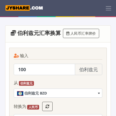
伯利兹元汇率换算
人民币汇率牌价
输入
伯利兹元
从
伯利兹元
伯利兹元 BZD
转换为
人民币