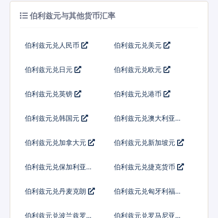
伯利兹元与其他货币汇率
伯利兹元兑人民币
伯利兹元兑美元
伯利兹元兑日元
伯利兹元兑欧元
伯利兹元兑英镑
伯利兹元兑港币
伯利兹元兑韩国元
伯利兹元兑澳大利亚元
伯利兹元兑加拿大元
伯利兹元兑新加坡元
伯利兹元兑保加利亚列
伯利兹元兑捷克货币
弗
伯利兹元兑丹麦克朗
伯利兹元兑匈牙利福林
伯利兹元兑波兰兹罗提
伯利兹元兑罗马尼亚新