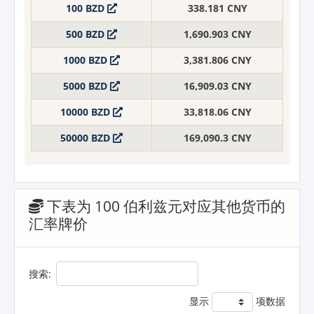
100 BZD
338.181 CNY
500 BZD
1,690.903 CNY
1000 BZD
3,381.806 CNY
5000 BZD
16,909.03 CNY
10000 BZD
33,818.06 CNY
50000 BZD
169,090.3 CNY
下表为 100 伯利兹元对应其他货币的
汇率牌价
搜索:
显示
项数据