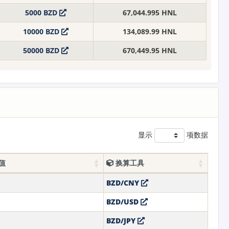
5000 BZD
67,044.995 HNL
10000 BZD
134,089.99 HNL
50000 BZD
670,449.95 HNL
显示
项数据
值
换算工具
BZD/CNY
BZD/USD
BZD/JPY