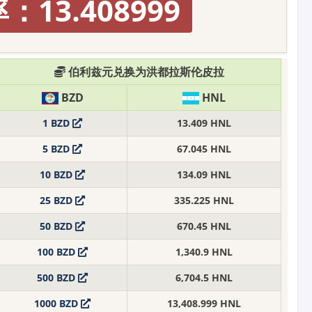
：13.408999
伯利兹元兑换为洪都拉斯伦皮拉
BZD
HNL
1 BZD
13.409 HNL
5 BZD
67.045 HNL
10 BZD
134.09 HNL
25 BZD
335.225 HNL
50 BZD
670.45 HNL
100 BZD
1,340.9 HNL
500 BZD
6,704.5 HNL
1000 BZD
13,408.999 HNL