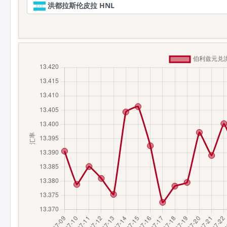
洪都拉斯伦皮拉 HNL