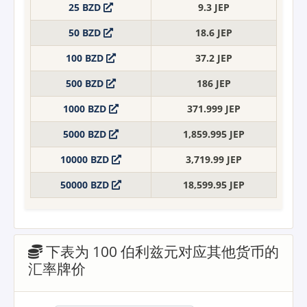
25 BZD
9.3 JEP
50 BZD
18.6 JEP
100 BZD
37.2 JEP
500 BZD
186 JEP
1000 BZD
371.999 JEP
5000 BZD
1,859.995 JEP
10000 BZD
3,719.99 JEP
50000 BZD
18,599.95 JEP
下表为 100 伯利兹元对应其他货币的
汇率牌价