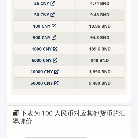
25 CNY
4.74 BND
50 CNY
9.48 BND
100 CNY
18.96 BND
500 CNY
94.8 BND
1000 CNY
189.6 BND
5000 CNY
948 BND
10000 CNY
1,896 BND
50000 CNY
9,480 BND
下表为 100 人民币对应其他货币的汇
率牌价