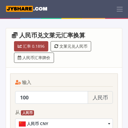
人民币兑文莱元汇率换算
汇率 0.1896
文莱元兑人民币
人民币汇率牌价
输入
人民币
从
人民币
人民币 CNY