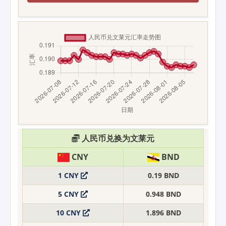
人民币兑换为文莱元
CNY
BND
1 CNY
0.19 BND
5 CNY
0.948 BND
10 CNY
1.896 BND