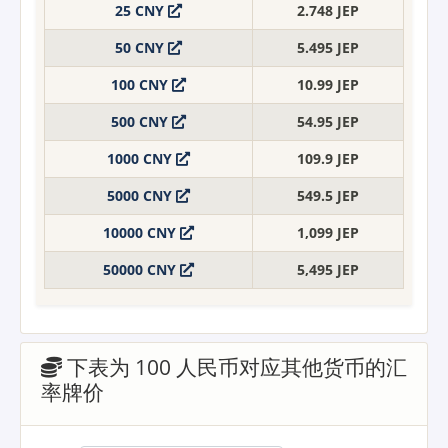
25 CNY
2.748 JEP
50 CNY
5.495 JEP
100 CNY
10.99 JEP
500 CNY
54.95 JEP
1000 CNY
109.9 JEP
5000 CNY
549.5 JEP
10000 CNY
1,099 JEP
50000 CNY
5,495 JEP
下表为 100 人民币对应其他货币的汇
率牌价