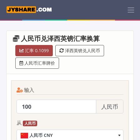
人民币兑泽西英镑汇率换算
汇率 0.1099
泽西英镑兑人民币
人民币汇率牌价
输入
人民币
从
人民币
人民币 CNY