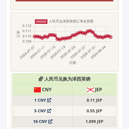
人民币兑换为泽西英镑
CNY
JEP
1 CNY
0.11 JEP
5 CNY
0.55 JEP
10 CNY
1.099 JEP