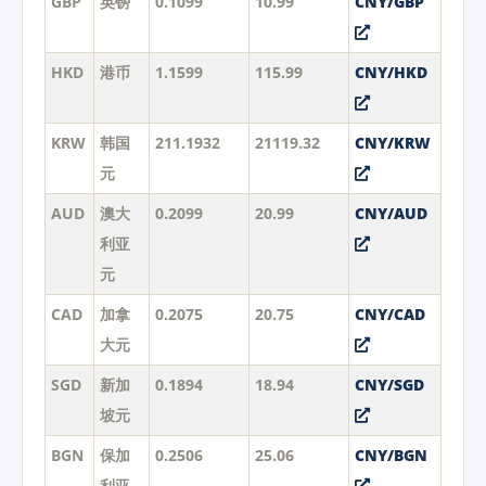
GBP
英镑
0.1099
10.99
CNY/GBP
HKD
港币
1.1599
115.99
CNY/HKD
KRW
韩国
211.1932
21119.32
CNY/KRW
元
AUD
澳大
0.2099
20.99
CNY/AUD
利亚
元
CAD
加拿
0.2075
20.75
CNY/CAD
大元
SGD
新加
0.1894
18.94
CNY/SGD
坡元
BGN
保加
0.2506
25.06
CNY/BGN
利亚