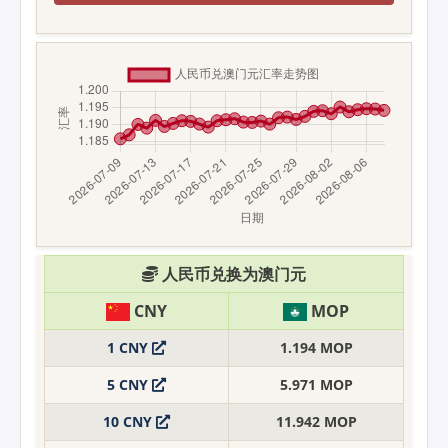
人民币兑换为澳门元
CNY
MOP
1 CNY
1.194 MOP
5 CNY
5.971 MOP
10 CNY
11.942 MOP