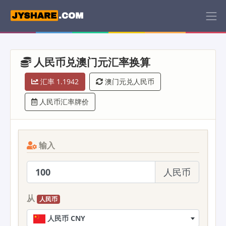
人民币兑澳门元汇率换算
汇率 1.1942
澳门元兑人民币
人民币汇率牌价
输入
人民币
从
人民币
人民币 CNY