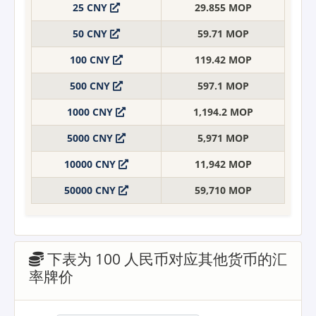
25 CNY
29.855 MOP
50 CNY
59.71 MOP
100 CNY
119.42 MOP
500 CNY
597.1 MOP
1000 CNY
1,194.2 MOP
5000 CNY
5,971 MOP
10000 CNY
11,942 MOP
50000 CNY
59,710 MOP
下表为 100 人民币对应其他货币的汇
率牌价