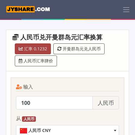
人民币兑开曼群岛元汇率换算
汇率 0.1232
开曼群岛元兑人民币
人民币汇率牌价
输入
人民币
从
人民币
人民币 CNY