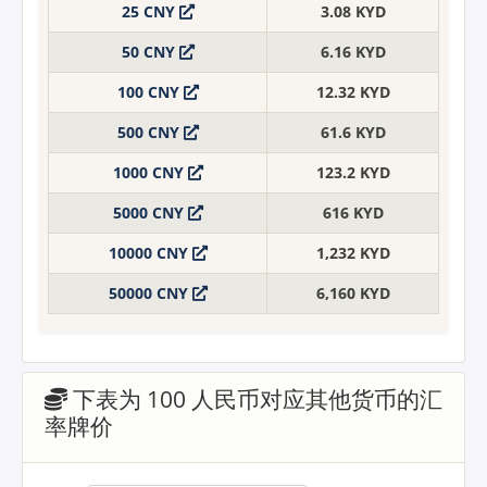
25 CNY
3.08 KYD
50 CNY
6.16 KYD
100 CNY
12.32 KYD
500 CNY
61.6 KYD
1000 CNY
123.2 KYD
5000 CNY
616 KYD
10000 CNY
1,232 KYD
50000 CNY
6,160 KYD
下表为 100 人民币对应其他货币的汇
率牌价