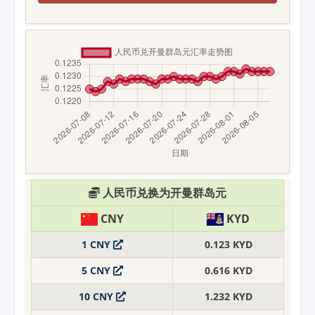
人民币兑换为开曼群岛元
CNY
KYD
1 CNY
0.123 KYD
5 CNY
0.616 KYD
10 CNY
1.232 KYD