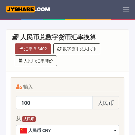
人民币兑数字货币汇率换算
汇率 3.6402
数字货币兑人民币
人民币汇率牌价
输入
人民币
从
人民币
人民币 CNY