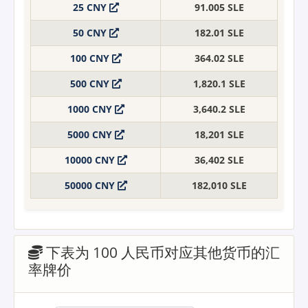
25 CNY
91.005 SLE
50 CNY
182.01 SLE
100 CNY
364.02 SLE
500 CNY
1,820.1 SLE
1000 CNY
3,640.2 SLE
5000 CNY
18,201 SLE
10000 CNY
36,402 SLE
50000 CNY
182,010 SLE
下表为 100 人民币对应其他货币的汇
率牌价