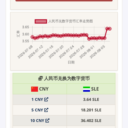
人民币兑换为数字货币
CNY
SLE
1 CNY
3.64 SLE
5 CNY
18.201 SLE
10 CNY
36.402 SLE