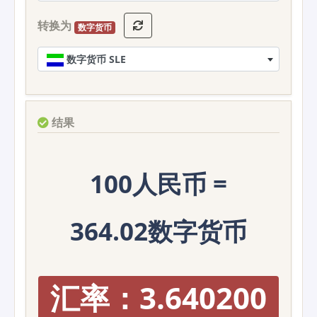
转换为
数字货币
数字货币 SLE
结果
100人民币 =
364.02数字货币
汇率：3.640200