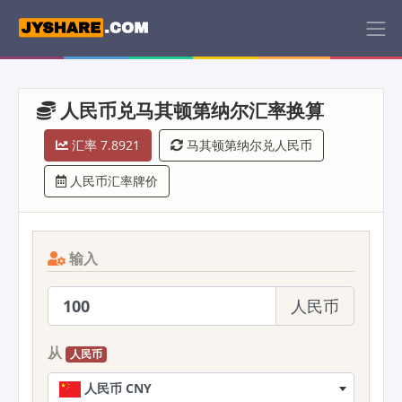
人民币兑马其顿第纳尔汇率换算
汇率 7.8921
马其顿第纳尔兑人民币
人民币汇率牌价
输入
人民币
从
人民币
人民币 CNY