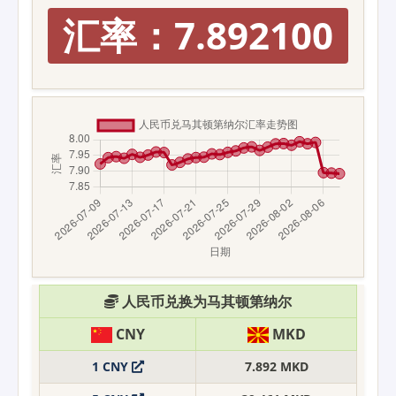
汇率：7.892100
人民币兑换为马其顿第纳尔
CNY
MKD
1 CNY
7.892 MKD