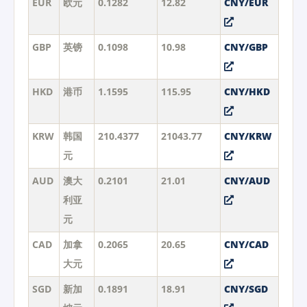
EUR
欧元
0.1282
12.82
CNY/EUR
GBP
英镑
0.1098
10.98
CNY/GBP
HKD
港币
1.1595
115.95
CNY/HKD
KRW
韩国
210.4377
21043.77
CNY/KRW
元
AUD
澳大
0.2101
21.01
CNY/AUD
利亚
元
CAD
加拿
0.2065
20.65
CNY/CAD
大元
SGD
新加
0.1891
18.91
CNY/SGD