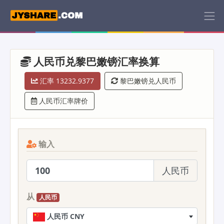
人民币兑黎巴嫩镑汇率换算
汇率 13232.9377
黎巴嫩镑兑人民币
人民币汇率牌价
输入
人民币
从
人民币
人民币 CNY