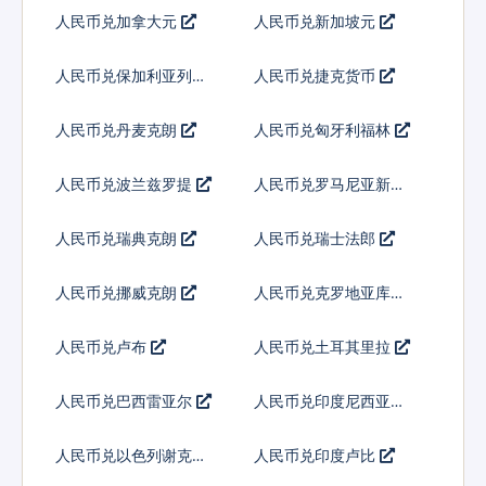
人民币兑加拿大元
人民币兑新加坡元
人民币兑保加利亚列弗
人民币兑捷克货币
人民币兑丹麦克朗
人民币兑匈牙利福林
人民币兑波兰兹罗提
人民币兑罗马尼亚新列
伊
人民币兑瑞典克朗
人民币兑瑞士法郎
人民币兑挪威克朗
人民币兑克罗地亚库纳
人民币兑卢布
人民币兑土耳其里拉
人民币兑巴西雷亚尔
人民币兑印度尼西亚卢
比
人民币兑以色列谢克尔
人民币兑印度卢比