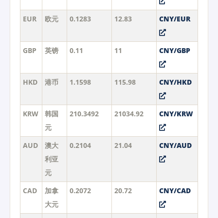
EUR
欧元
0.1283
12.83
CNY/EUR
GBP
英镑
0.11
11
CNY/GBP
HKD
港币
1.1598
115.98
CNY/HKD
KRW
韩国
210.3492
21034.92
CNY/KRW
元
AUD
澳大
0.2104
21.04
CNY/AUD
利亚
元
CAD
加拿
0.2072
20.72
CNY/CAD
大元