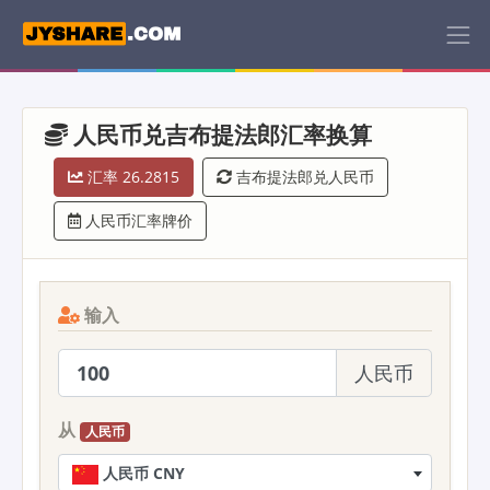
人民币兑吉布提法郎汇率换算
汇率 26.2815
吉布提法郎兑人民币
人民币汇率牌价
输入
人民币
从
人民币
人民币 CNY