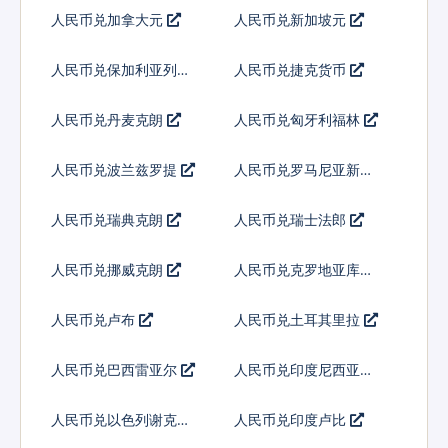
人民币兑加拿大元
人民币兑新加坡元
人民币兑保加利亚列弗
人民币兑捷克货币
人民币兑丹麦克朗
人民币兑匈牙利福林
人民币兑波兰兹罗提
人民币兑罗马尼亚新列
伊
人民币兑瑞典克朗
人民币兑瑞士法郎
人民币兑挪威克朗
人民币兑克罗地亚库纳
人民币兑卢布
人民币兑土耳其里拉
人民币兑巴西雷亚尔
人民币兑印度尼西亚卢
比
人民币兑以色列谢克尔
人民币兑印度卢比