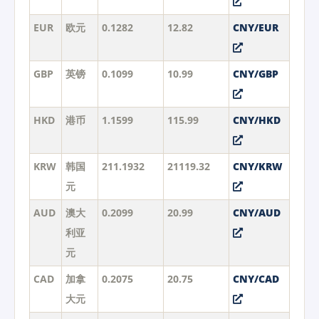
EUR
欧元
0.1282
12.82
CNY/EUR
GBP
英镑
0.1099
10.99
CNY/GBP
HKD
港币
1.1599
115.99
CNY/HKD
KRW
韩国
211.1932
21119.32
CNY/KRW
元
AUD
澳大
0.2099
20.99
CNY/AUD
利亚
元
CAD
加拿
0.2075
20.75
CNY/CAD
大元