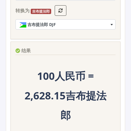
转换为
吉布提法郎
吉布提法郎 DJF
结果
100人民币 =
2,628.15吉布提法
郎