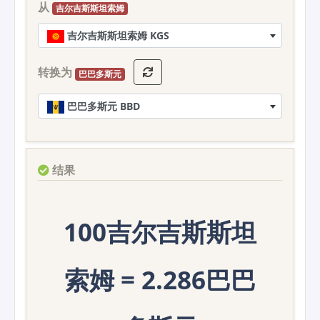
从
吉尔吉斯斯坦索姆
吉尔吉斯斯坦索姆 KGS
转换为
巴巴多斯元
巴巴多斯元 BBD
结果
100吉尔吉斯斯坦
索姆 = 2.286巴巴