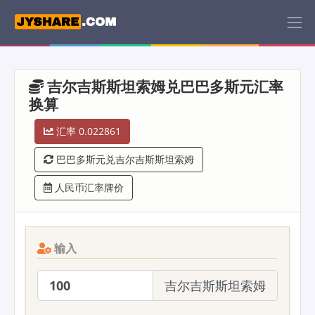
吉尔吉斯斯坦索姆兑巴巴多斯元汇率
换算
汇率 0.022861
巴巴多斯元兑吉尔吉斯斯坦索姆
人民币汇率牌价
输入
吉尔吉斯斯坦索姆