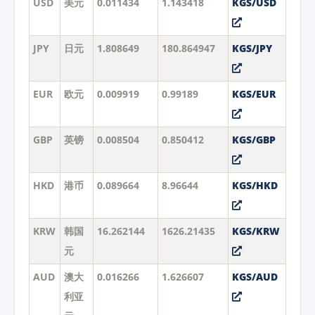
USD
美元
0.011434
1.143418
KGS/USD
JPY
日元
1.808649
180.864947
KGS/JPY
EUR
欧元
0.009919
0.99189
KGS/EUR
GBP
英镑
0.008504
0.850412
KGS/GBP
HKD
港币
0.089664
8.96644
KGS/HKD
KRW
韩国
16.262144
1626.21435
KGS/KRW
元
AUD
澳大
0.016266
1.626607
KGS/AUD
利亚