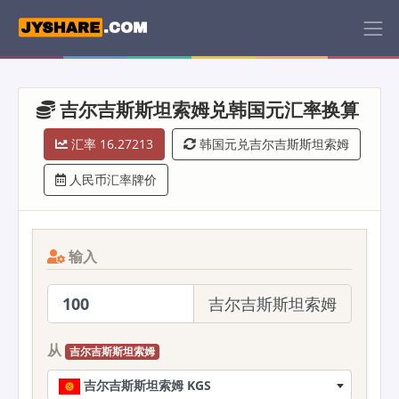
吉尔吉斯斯坦索姆兑韩国元汇率换算
汇率 16.27213
韩国元兑吉尔吉斯斯坦索姆
人民币汇率牌价
输入
吉尔吉斯斯坦索姆
从
吉尔吉斯斯坦索姆
吉尔吉斯斯坦索姆 KGS