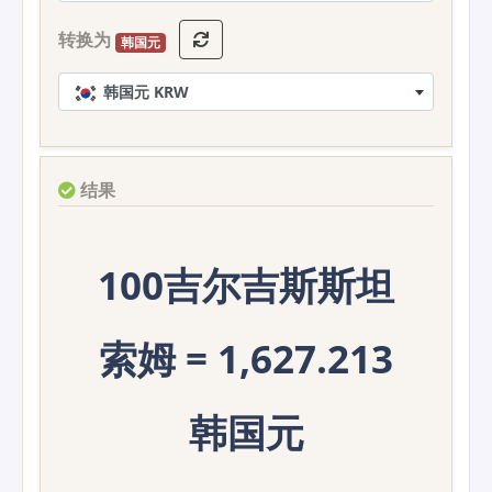
转换为
韩国元
韩国元 KRW
结果
100吉尔吉斯斯坦
索姆 = 1,627.213
韩国元