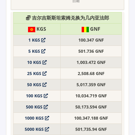
吉尔吉斯斯坦索姆兑换为几内亚法郎
KGS
GNF
1 KGS
100.347 GNF
5 KGS
501.736 GNF
10 KGS
1,003.472 GNF
25 KGS
2,508.68 GNF
50 KGS
5,017.359 GNF
100 KGS
10,034.719 GNF
500 KGS
50,173.594 GNF
1000 KGS
100,347.188 GNF
5000 KGS
501,735.94 GNF