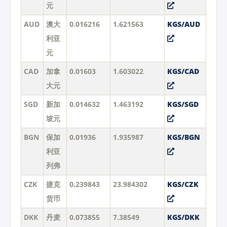
元
AUD
澳大
0.016216
1.621563
KGS/AUD
利亚
元
CAD
加拿
0.01603
1.603022
KGS/CAD
大元
SGD
新加
0.014632
1.463192
KGS/SGD
坡元
BGN
保加
0.01936
1.935987
KGS/BGN
利亚
列弗
CZK
捷克
0.239843
23.984302
KGS/CZK
货币
DKK
丹麦
0.073855
7.38549
KGS/DKK