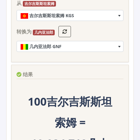
从
吉尔吉斯斯坦索姆
吉尔吉斯斯坦索姆 KGS
转换为
几内亚法郎
几内亚法郎 GNF
结果
100吉尔吉斯斯坦
索姆 =