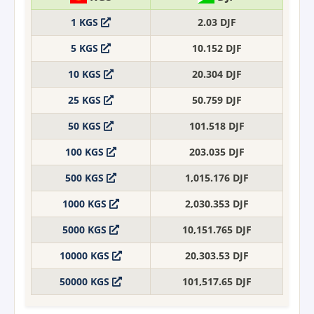
1 KGS
2.03 DJF
5 KGS
10.152 DJF
10 KGS
20.304 DJF
25 KGS
50.759 DJF
50 KGS
101.518 DJF
100 KGS
203.035 DJF
500 KGS
1,015.176 DJF
1000 KGS
2,030.353 DJF
5000 KGS
10,151.765 DJF
10000 KGS
20,303.53 DJF
50000 KGS
101,517.65 DJF