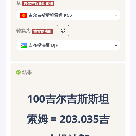
从
吉尔吉斯斯坦索姆
吉尔吉斯斯坦索姆 KGS
转换为
吉布提法郎
吉布提法郎 DJF
结果
100吉尔吉斯斯坦
索姆 = 203.035吉