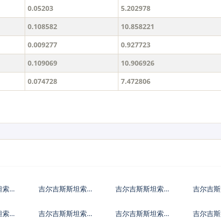
0.05203
5.202978
0.108582
10.858221
0.009277
0.927723
0.109069
10.906926
0.074728
7.472806
坦索姆
吉尔吉斯斯坦索姆
吉尔吉斯斯坦索姆
吉尔吉斯
兑欧元
兑英镑
兑港币
坦索姆
吉尔吉斯斯坦索姆
吉尔吉斯斯坦索姆
吉尔吉斯