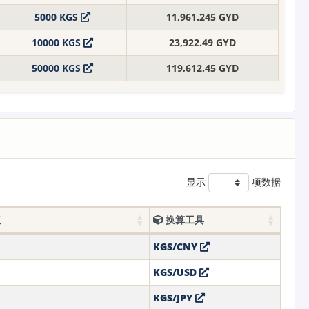
5000 KGS
11,961.245 GYD
10000 KGS
23,922.49 GYD
50000 KGS
119,612.45 GYD
显示
项数据
值
换算工具
KGS/CNY
KGS/USD
KGS/JPY