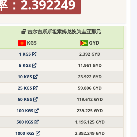
：2.392249
吉尔吉斯斯坦索姆兑换为圭亚那元
KGS
GYD
1 KGS
2.392 GYD
5 KGS
11.961 GYD
10 KGS
23.922 GYD
25 KGS
59.806 GYD
50 KGS
119.612 GYD
100 KGS
239.225 GYD
500 KGS
1,196.125 GYD
1000 KGS
2,392.249 GYD