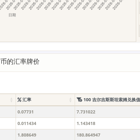
货币的汇率牌价
汇率
100 吉尔吉斯斯坦索姆兑换
0.07731
7.731022
0.011434
1.143418
1.808649
180.864947