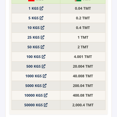
1 KGS
0.04 TMT
5 KGS
0.2 TMT
10 KGS
0.4 TMT
25 KGS
1 TMT
50 KGS
2 TMT
100 KGS
4.001 TMT
500 KGS
20.004 TMT
1000 KGS
40.008 TMT
5000 KGS
200.04 TMT
10000 KGS
400.08 TMT
50000 KGS
2,000.4 TMT