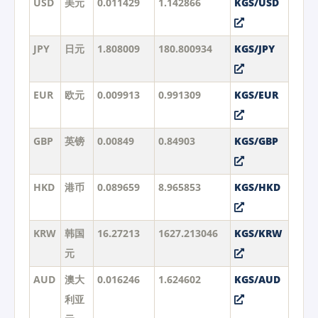
USD
美元
0.011429
1.142866
KGS/USD
JPY
日元
1.808009
180.800934
KGS/JPY
EUR
欧元
0.009913
0.991309
KGS/EUR
GBP
英镑
0.00849
0.84903
KGS/GBP
HKD
港币
0.089659
8.965853
KGS/HKD
KRW
韩国
16.27213
1627.213046
KGS/KRW
元
AUD
澳大
0.016246
1.624602
KGS/AUD
利亚