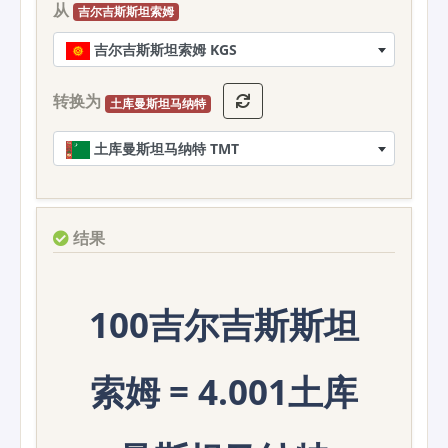
从
吉尔吉斯斯坦索姆
吉尔吉斯斯坦索姆 KGS
转换为
土库曼斯坦马纳特
土库曼斯坦马纳特 TMT
结果
100吉尔吉斯斯坦
索姆 = 4.001土库