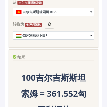
从
吉尔吉斯斯坦索姆
吉尔吉斯斯坦索姆 KGS
转换为
匈牙利福林
匈牙利福林 HUF
结果
100吉尔吉斯斯坦
索姆 = 361.552匈