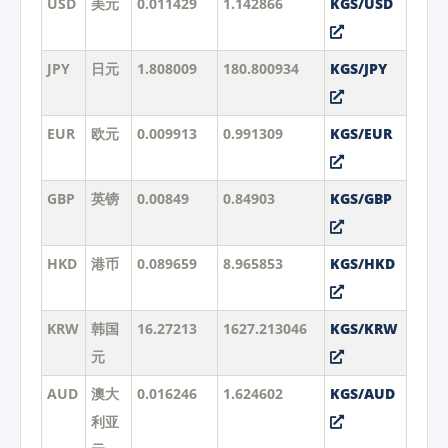
USD
美元
0.011429
1.142866
KGS/USD
JPY
日元
1.808009
180.800934
KGS/JPY
EUR
欧元
0.009913
0.991309
KGS/EUR
GBP
英镑
0.00849
0.84903
KGS/GBP
HKD
港币
0.089659
8.965853
KGS/HKD
KRW
韩国
16.27213
1627.213046
KGS/KRW
元
AUD
澳大
0.016246
1.624602
KGS/AUD
利亚