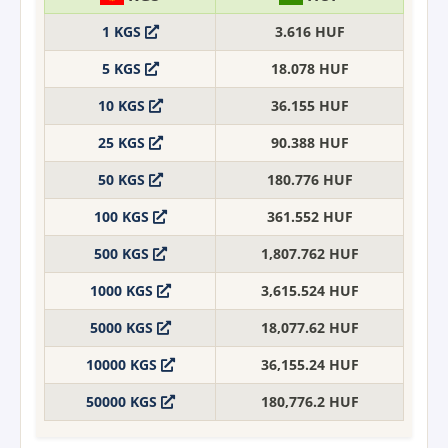
1 KGS
3.616 HUF
5 KGS
18.078 HUF
10 KGS
36.155 HUF
25 KGS
90.388 HUF
50 KGS
180.776 HUF
100 KGS
361.552 HUF
500 KGS
1,807.762 HUF
1000 KGS
3,615.524 HUF
5000 KGS
18,077.62 HUF
10000 KGS
36,155.24 HUF
50000 KGS
180,776.2 HUF