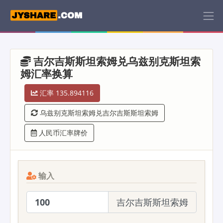
吉尔吉斯斯坦索姆兑乌兹别克斯坦索
姆汇率换算
汇率 135.894116
乌兹别克斯坦索姆兑吉尔吉斯斯坦索姆
人民币汇率牌价
输入
吉尔吉斯斯坦索姆