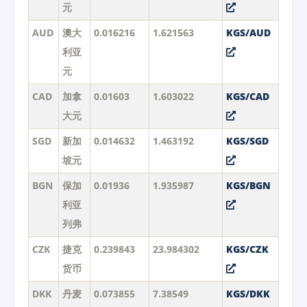
元
AUD
澳大
0.016216
1.621563
KGS/AUD
利亚
元
CAD
加拿
0.01603
1.603022
KGS/CAD
大元
SGD
新加
0.014632
1.463192
KGS/SGD
坡元
BGN
保加
0.01936
1.935987
KGS/BGN
利亚
列弗
CZK
捷克
0.239843
23.984302
KGS/CZK
货币
DKK
丹麦
0.073855
7.38549
KGS/DKK