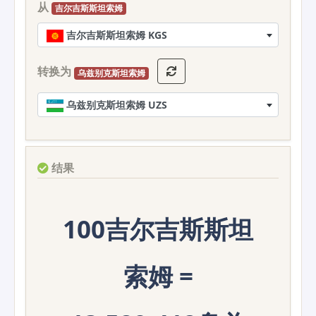
从
吉尔吉斯斯坦索姆
吉尔吉斯斯坦索姆 KGS
转换为
乌兹别克斯坦索姆
乌兹别克斯坦索姆 UZS
结果
100吉尔吉斯斯坦
索姆 =