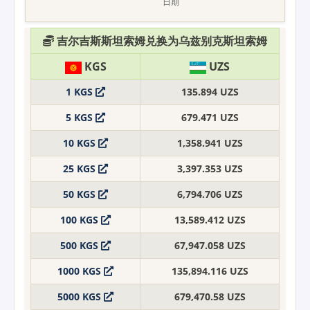
吉尔吉斯斯坦索姆兑换为乌兹别克斯坦索姆
KGS
UZS
1 KGS
135.894 UZS
5 KGS
679.471 UZS
10 KGS
1,358.941 UZS
25 KGS
3,397.353 UZS
50 KGS
6,794.706 UZS
100 KGS
13,589.412 UZS
500 KGS
67,947.058 UZS
1000 KGS
135,894.116 UZS
5000 KGS
679,470.58 UZS