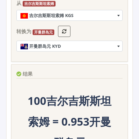
从
吉尔吉斯斯坦索姆
吉尔吉斯斯坦索姆 KGS
转换为
开曼群岛元
开曼群岛元 KYD
结果
100吉尔吉斯斯坦
索姆 = 0.953开曼