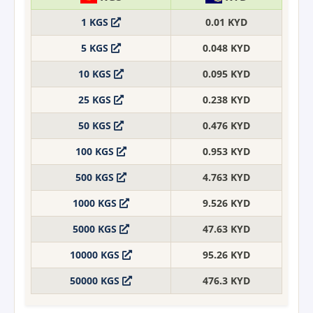
1 KGS
0.01 KYD
5 KGS
0.048 KYD
10 KGS
0.095 KYD
25 KGS
0.238 KYD
50 KGS
0.476 KYD
100 KGS
0.953 KYD
500 KGS
4.763 KYD
1000 KGS
9.526 KYD
5000 KGS
47.63 KYD
10000 KGS
95.26 KYD
50000 KGS
476.3 KYD