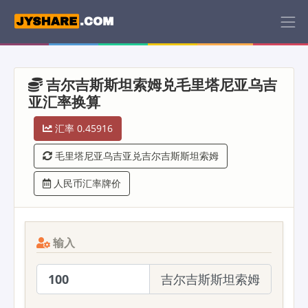
吉尔吉斯斯坦索姆兑毛里塔尼亚乌吉
亚汇率换算
汇率 0.45916
毛里塔尼亚乌吉亚兑吉尔吉斯斯坦索姆
人民币汇率牌价
输入
吉尔吉斯斯坦索姆