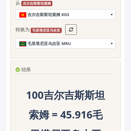
从
吉尔吉斯斯坦索姆
吉尔吉斯斯坦索姆 KGS
转换为
毛里塔尼亚乌吉亚
毛里塔尼亚乌吉亚 MRU
结果
100吉尔吉斯斯坦
索姆 = 45.916毛