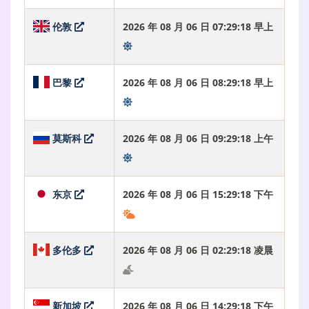
伦敦
2026 年 08 月 06 日 07:29:19 早上
巴黎
2026 年 08 月 06 日 08:29:19 早上
莫斯科
2026 年 08 月 06 日 09:29:19 上午
东京
2026 年 08 月 06 日 15:29:19 下午
多伦多
2026 年 08 月 06 日 02:29:19 凌晨
新加坡
2026 年 08 月 06 日 14:29:19 下午