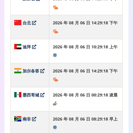
台北
2026 年 08 月 06 日 14:29:19 下午
迪拜
2026 年 08 月 06 日 10:29:19 上午
加尔各答
2026 年 08 月 06 日 14:29:19 下午
墨西哥城
2026 年 08 月 06 日 00:29:19 凌晨
南非
2026 年 08 月 06 日 08:29:19 早上