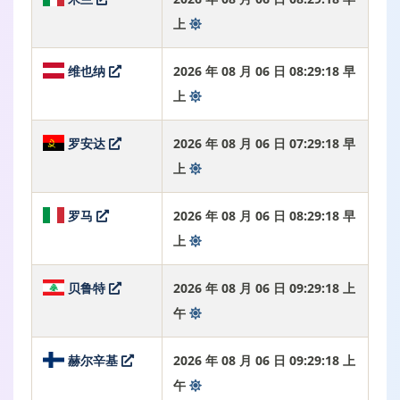
上
维也纳
2026 年 08 月 06 日 08:29:19 早
上
罗安达
2026 年 08 月 06 日 07:29:19 早
上
罗马
2026 年 08 月 06 日 08:29:19 早
上
贝鲁特
2026 年 08 月 06 日 09:29:19 上
午
赫尔辛基
2026 年 08 月 06 日 09:29:19 上
午