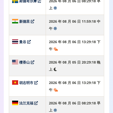
斯德哥尔摩
2026 年 08 月 06 日 08:29:19 早
上
新德里
2026 年 08 月 06 日 11:59:19 中
午
曼谷
2026 年 08 月 06 日 13:29:19 下
午
檀香山
2026 年 08 月 05 日 20:29:19 晚
上
胡志明市
2026 年 08 月 06 日 13:29:19 下
午
法兰克福
2026 年 08 月 06 日 08:29:19 早
上