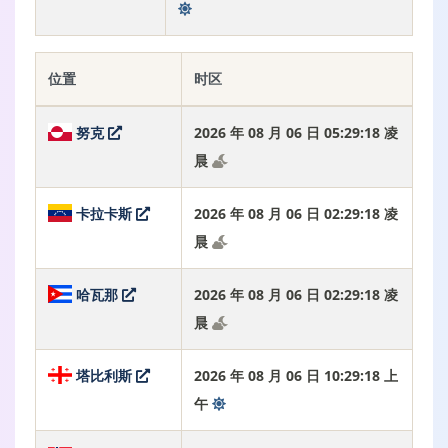
位置
时区
努克
2026 年 08 月 06 日 05:29:19 凌
晨
卡拉卡斯
2026 年 08 月 06 日 02:29:19 凌
晨
哈瓦那
2026 年 08 月 06 日 02:29:19 凌
晨
塔比利斯
2026 年 08 月 06 日 10:29:19 上
午