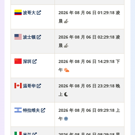
波哥大
2026 年 08 月 06 日 01:29:19 凌
晨
波士顿
2026 年 08 月 06 日 02:29:19 凌
晨
深圳
2026 年 08 月 06 日 14:29:19 下
午
温哥华
2026 年 08 月 05 日 23:29:19 晚
上
特拉维夫
2026 年 08 月 06 日 09:29:19 上
午
米兰
2026 年 08 月 06 日 08:29:19 早