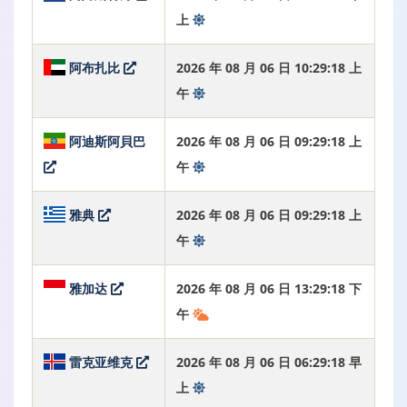
上
阿布扎比
2026 年 08 月 06 日 10:29:19 上
午
阿迪斯阿貝巴
2026 年 08 月 06 日 09:29:19 上
午
雅典
2026 年 08 月 06 日 09:29:19 上
午
雅加达
2026 年 08 月 06 日 13:29:19 下
午
雷克亚维克
2026 年 08 月 06 日 06:29:19 早
上