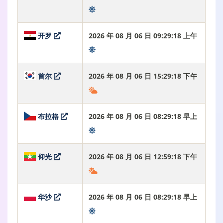
开罗
2026 年 08 月 06 日 09:29:19 上午
首尔
2026 年 08 月 06 日 15:29:19 下午
布拉格
2026 年 08 月 06 日 08:29:19 早上
仰光
2026 年 08 月 06 日 12:59:19 下午
华沙
2026 年 08 月 06 日 08:29:19 早上