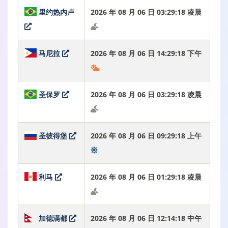
里约热内卢
2026 年 08 月 06 日 03:29:19 凌晨
马尼拉
2026 年 08 月 06 日 14:29:19 下午
圣保罗
2026 年 08 月 06 日 03:29:19 凌晨
圣彼得堡
2026 年 08 月 06 日 09:29:19 上午
利马
2026 年 08 月 06 日 01:29:19 凌晨
加德满都
2026 年 08 月 06 日 12:14:19 中午