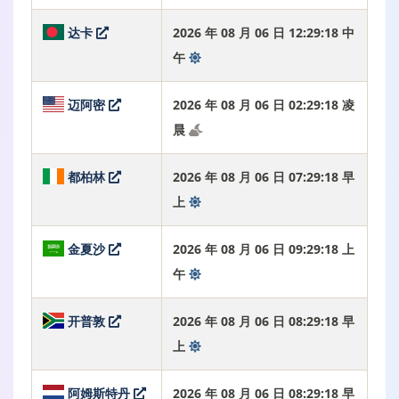
达卡
2026 年 08 月 06 日 12:29:19 中
午
迈阿密
2026 年 08 月 06 日 02:29:19 凌
晨
都柏林
2026 年 08 月 06 日 07:29:19 早
上
金夏沙
2026 年 08 月 06 日 09:29:19 上
午
开普敦
2026 年 08 月 06 日 08:29:19 早
上
阿姆斯特丹
2026 年 08 月 06 日 08:29:19 早