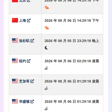
北京
2026 年 08 月 06 日 14:29:19 下午
上海
2026 年 08 月 06 日 14:29:19 下午
洛杉矶
2026 年 08 月 05 日 23:29:19 晚上
纽约
2026 年 08 月 06 日 02:29:19 凌晨
芝加哥
2026 年 08 月 06 日 01:29:19 凌晨
华盛顿
2026 年 08 月 06 日 01:29:19 凌晨