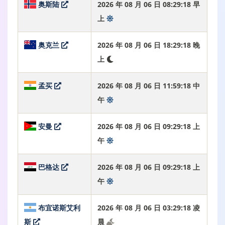
奥斯陆
2026 年 08 月 06 日 08:29:19 早
上
奥克兰
2026 年 08 月 06 日 18:29:19 晚
上
孟买
2026 年 08 月 06 日 11:59:19 中
午
安曼
2026 年 08 月 06 日 09:29:19 上
午
巴格达
2026 年 08 月 06 日 09:29:19 上
午
布宜诺斯艾利
2026 年 08 月 06 日 03:29:19 凌
斯
晨