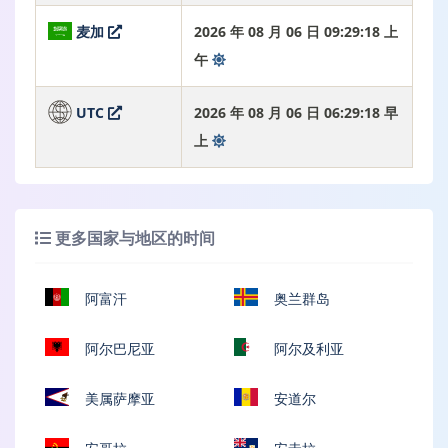
麦加
2026 年 08 月 06 日 09:29:19 上
午
UTC
2026 年 08 月 06 日 06:29:19 早
上
更多国家与地区的时间
阿富汗
奥兰群岛
阿尔巴尼亚
阿尔及利亚
美属萨摩亚
安道尔