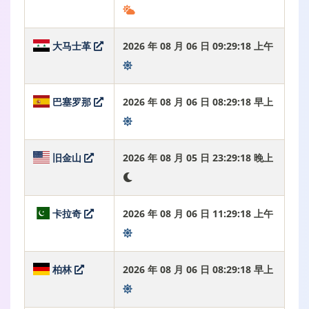
大马士革
2026 年 08 月 06 日 09:29:19 上午
巴塞罗那
2026 年 08 月 06 日 08:29:19 早上
旧金山
2026 年 08 月 05 日 23:29:19 晚上
卡拉奇
2026 年 08 月 06 日 11:29:19 上午
柏林
2026 年 08 月 06 日 08:29:19 早上