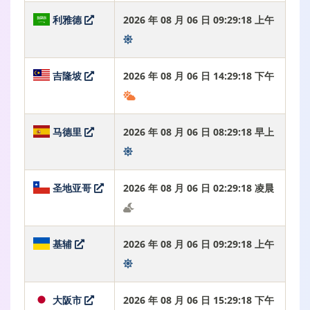
利雅德
2026 年 08 月 06 日 09:29:19 上午
吉隆坡
2026 年 08 月 06 日 14:29:19 下午
马德里
2026 年 08 月 06 日 08:29:19 早上
圣地亚哥
2026 年 08 月 06 日 02:29:19 凌晨
基辅
2026 年 08 月 06 日 09:29:19 上午
大阪市
2026 年 08 月 06 日 15:29:19 下午