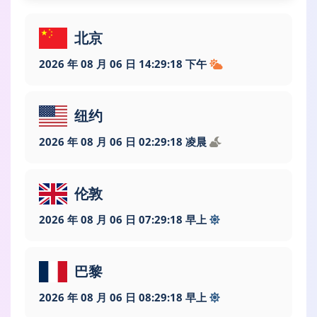
北京
2026 年 08 月 06 日 14:29:19 下午
纽约
2026 年 08 月 06 日 02:29:19 凌晨
伦敦
2026 年 08 月 06 日 07:29:19 早上
巴黎
2026 年 08 月 06 日 08:29:19 早上