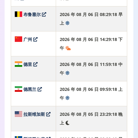
布鲁塞尔
2026 年 08 月 06 日 08:29:19 早
上
广州
2026 年 08 月 06 日 14:29:19 下
午
德里
2026 年 08 月 06 日 11:59:19 中
午
德黑兰
2026 年 08 月 06 日 09:59:19 上
午
拉斯维加斯
2026 年 08 月 05 日 23:29:19 晚
上