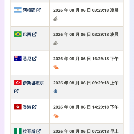
阿根廷
2026 年 08 月 06 日 03:29:19 凌晨
巴西
2026 年 08 月 06 日 03:29:19 凌晨
悉尼
2026 年 08 月 06 日 16:29:19 下午
伊斯坦布尔
2026 年 08 月 06 日 09:29:19 上午
香港
2026 年 08 月 06 日 14:29:19 下午
拉哥斯
2026 年 08 月 06 日 07:29:19 早上