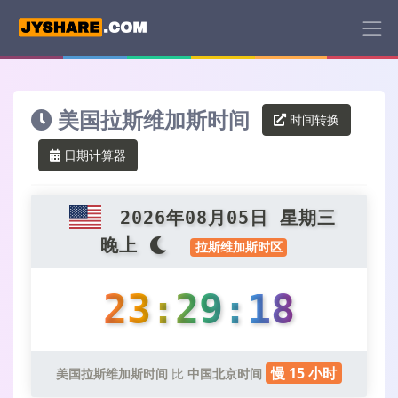
美国拉斯维加斯时间
时间转换
日期计算器
2026年08月05日 星期三
晚上
拉斯维加斯时区
23:29:19
慢 15 小时
美国拉斯维加斯时间
比
中国北京时间