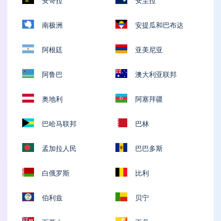
安哥拉
安圭拉
南极洲
安提瓜和巴布达
阿根廷
亚美尼亚
阿鲁巴
澳大利亚联邦
奥地利
阿塞拜疆
巴哈马联邦
巴林
孟加拉人民
巴巴多斯
白俄罗斯
比利
伯利兹
贝宁