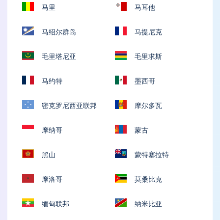
马里
马耳他
马绍尔群岛
马提尼克
毛里塔尼亚
毛里求斯
马约特
墨西哥
密克罗尼西亚联邦
摩尔多瓦
摩纳哥
蒙古
黑山
蒙特塞拉特
摩洛哥
莫桑比克
缅甸联邦
纳米比亚