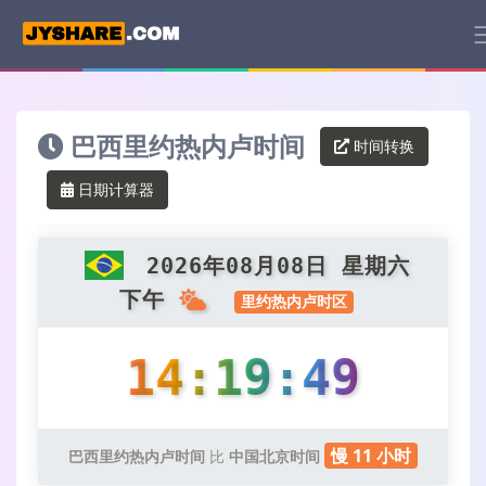
巴西里约热内卢时间
时间转换
日期计算器
2026年08月08日 星期六
下午
里约热内卢时区
14:19:50
慢 11 小时
巴西里约热内卢时间
比
中国北京时间