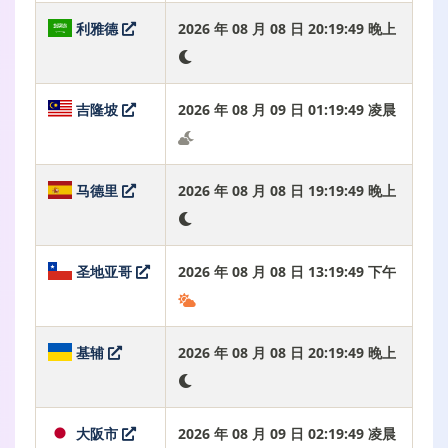
利雅德
2026 年 08 月 08 日 20:19:50 晚上
吉隆坡
2026 年 08 月 09 日 01:19:50 凌晨
马德里
2026 年 08 月 08 日 19:19:50 晚上
圣地亚哥
2026 年 08 月 08 日 13:19:50 下午
基辅
2026 年 08 月 08 日 20:19:50 晚上
大阪市
2026 年 08 月 09 日 02:19:50 凌晨