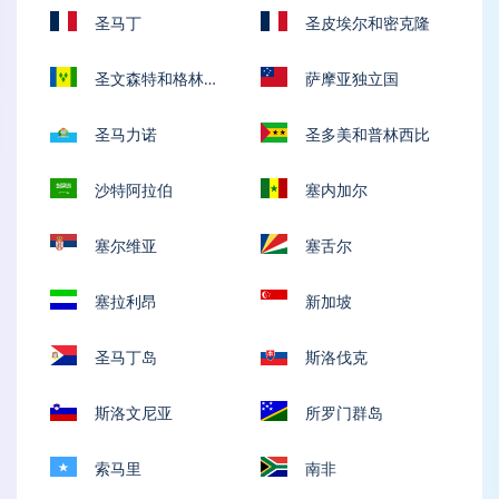
维斯联邦
圣马丁
圣皮埃尔和密克隆
圣文森特和格林纳
萨摩亚独立国
丁斯
圣马力诺
圣多美和普林西比
沙特阿拉伯
塞内加尔
塞尔维亚
塞舌尔
塞拉利昂
新加坡
圣马丁岛
斯洛伐克
斯洛文尼亚
所罗门群岛
索马里
南非