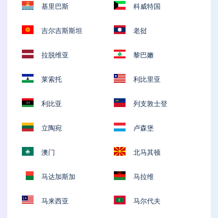
基里巴斯
科威特国
吉尔吉斯斯坦
老挝
拉脱维亚
黎巴嫩
莱索托
利比里亚
利比亚
列支敦士登
立陶宛
卢森堡
澳门
北马其顿
马达加斯加
马拉维
马来西亚
马尔代夫