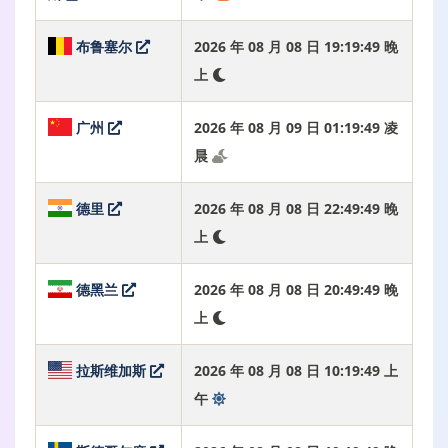
布鲁塞尔
2026 年 08 月 08 日 19:19:50 晚
上
广州
2026 年 08 月 09 日 01:19:50 凌
晨
德里
2026 年 08 月 08 日 22:49:50 晚
上
德黑兰
2026 年 08 月 08 日 20:49:50 晚
上
拉斯维加斯
2026 年 08 月 08 日 10:19:50 上
午