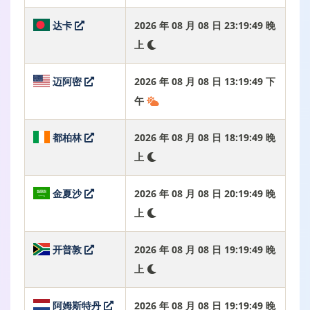
达卡
2026 年 08 月 08 日 23:19:50 晚
上
迈阿密
2026 年 08 月 08 日 13:19:50 下
午
都柏林
2026 年 08 月 08 日 18:19:50 晚
上
金夏沙
2026 年 08 月 08 日 20:19:50 晚
上
开普敦
2026 年 08 月 08 日 19:19:50 晚
上
阿姆斯特丹
2026 年 08 月 08 日 19:19:50 晚