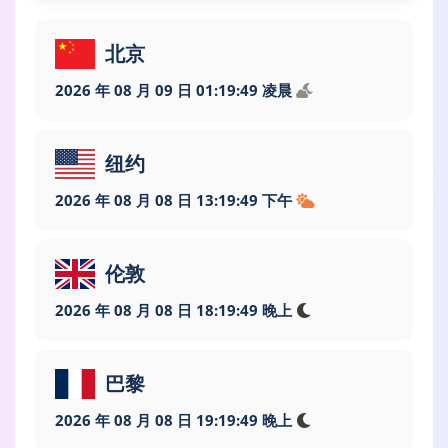
北京
2026 年 08 月 09 日 01:19:50 凌晨
纽约
2026 年 08 月 08 日 13:19:50 下午
伦敦
2026 年 08 月 08 日 18:19:50 晚上
巴黎
2026 年 08 月 08 日 19:19:50 晚上