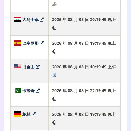
大马士革
2026 年 08 月 08 日 20:19:50 晚上
巴塞罗那
2026 年 08 月 08 日 19:19:50 晚上
旧金山
2026 年 08 月 08 日 10:19:50 上午
卡拉奇
2026 年 08 月 08 日 22:19:50 晚上
柏林
2026 年 08 月 08 日 19:19:50 晚上