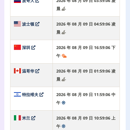
波哥大
2026 年 08 月 09 日 03:59:07 凌
晨
波士顿
2026 年 08 月 09 日 04:59:07 凌
晨
深圳
2026 年 08 月 09 日 16:59:07 下
午
温哥华
2026 年 08 月 09 日 01:59:07 凌
晨
特拉维夫
2026 年 08 月 09 日 11:59:07 中
午
米兰
2026 年 08 月 09 日 10:59:07 上
午