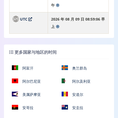
午
UTC
2026 年 08 月 09 日 08:59:07 早
上
更多国家与地区的时间
阿富汗
奥兰群岛
阿尔巴尼亚
阿尔及利亚
美属萨摩亚
安道尔
安哥拉
安圭拉