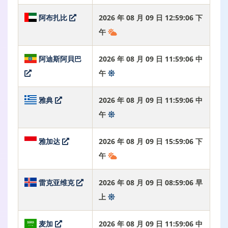
阿布扎比
2026 年 08 月 09 日 12:59:07 下
午
阿迪斯阿貝巴
2026 年 08 月 09 日 11:59:07 中
午
雅典
2026 年 08 月 09 日 11:59:07 中
午
雅加达
2026 年 08 月 09 日 15:59:07 下
午
雷克亚维克
2026 年 08 月 09 日 08:59:07 早
上
麦加
2026 年 08 月 09 日 11:59:07 中