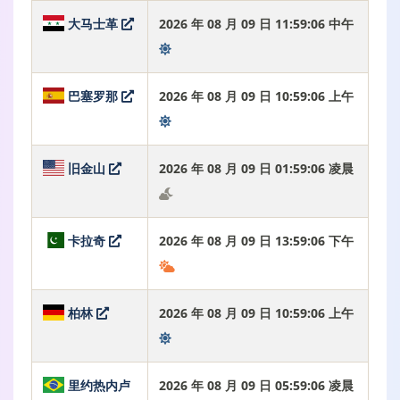
大马士革
2026 年 08 月 09 日 11:59:07 中午
巴塞罗那
2026 年 08 月 09 日 10:59:07 上午
旧金山
2026 年 08 月 09 日 01:59:07 凌晨
卡拉奇
2026 年 08 月 09 日 13:59:07 下午
柏林
2026 年 08 月 09 日 10:59:07 上午
里约热内卢
2026 年 08 月 09 日 05:59:07 凌晨