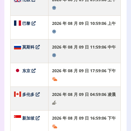
巴黎
2026 年 08 月 09 日 10:59:07 上午
莫斯科
2026 年 08 月 09 日 11:59:07 中午
东京
2026 年 08 月 09 日 17:59:07 下午
多伦多
2026 年 08 月 09 日 04:59:07 凌晨
新加坡
2026 年 08 月 09 日 16:59:07 下午