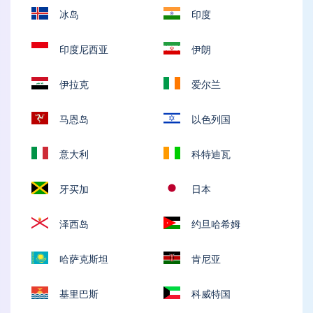
冰岛
印度
印度尼西亚
伊朗
伊拉克
爱尔兰
马恩岛
以色列国
意大利
科特迪瓦
牙买加
日本
泽西岛
约旦哈希姆
哈萨克斯坦
肯尼亚
基里巴斯
科威特国