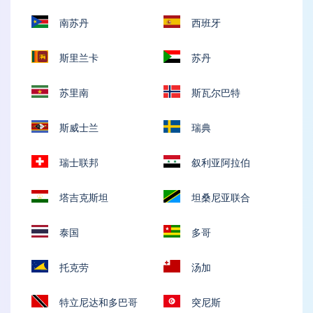
威奇群岛
南苏丹
西班牙
斯里兰卡
苏丹
苏里南
斯瓦尔巴特
斯威士兰
瑞典
瑞士联邦
叙利亚阿拉伯
塔吉克斯坦
坦桑尼亚联合
泰国
多哥
托克劳
汤加
特立尼达和多巴哥
突尼斯