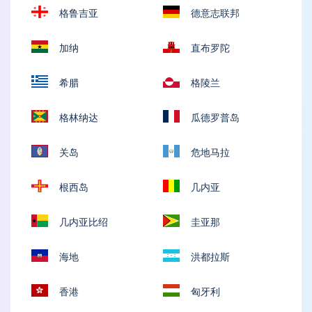
格鲁吉亚
德意志联邦
加纳
直布罗陀
希腊
格陵兰
格林纳达
瓜德罗普岛
关岛
危地马拉
根西岛
几内亚
几内亚比绍
圭亚那
海地
洪都拉斯
香港
匈牙利