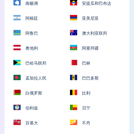
南极洲
安提瓜和巴布达
阿根廷
亚美尼亚
阿鲁巴
澳大利亚联邦
奥地利
阿塞拜疆
巴哈马联邦
巴林
孟加拉人民
巴巴多斯
白俄罗斯
比利
伯利兹
贝宁
百慕大
不丹