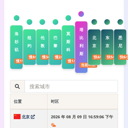
塔
洛
莫
纽
伦
巴
比
北
东
悉
杉
斯
约
敦
黎
利
京
京
尼
矶
科
斯
慢8小时
慢3小时
慢2小时
快4小时
快5小时
快6
慢11小时
慢1小时
当前时区
位置
时区
北京
2026 年 08 月 09 日 16:59:07 下午