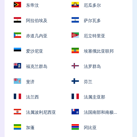
东帝汶
厄瓜多尔
阿拉伯埃及
萨尔瓦多
赤道几内亚
厄立特里亚
爱沙尼亚
埃塞俄比亚联邦
福克兰群岛
法罗群岛
斐济
芬兰
法兰西
法属圭亚那
法属波利尼西亚
法国南部和南极土
地
加蓬
冈比亚