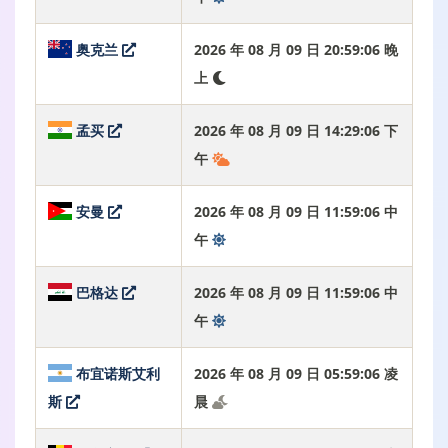
奥克兰
2026 年 08 月 09 日 20:59:07 晚
上
孟买
2026 年 08 月 09 日 14:29:07 下
午
安曼
2026 年 08 月 09 日 11:59:07 中
午
巴格达
2026 年 08 月 09 日 11:59:07 中
午
布宜诺斯艾利
2026 年 08 月 09 日 05:59:07 凌
斯
晨