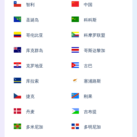
智利
中国
圣诞岛
科科斯
哥伦比亚
科摩罗联盟
库克群岛
哥斯达黎加
克罗地亚
古巴
库拉索
塞浦路斯
捷克
刚果
丹麦
吉布提
多米尼加
多明尼加