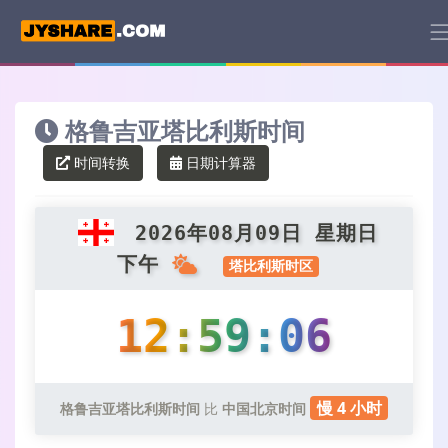
格鲁吉亚塔比利斯时间
时间转换
日期计算器
2026年08月09日 星期日
下午
塔比利斯时区
12:59:07
慢 4 小时
格鲁吉亚塔比利斯时间
比
中国北京时间