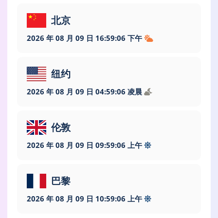
北京
2026 年 08 月 09 日 16:59:07 下午
纽约
2026 年 08 月 09 日 04:59:07 凌晨
伦敦
2026 年 08 月 09 日 09:59:07 上午
巴黎
2026 年 08 月 09 日 10:59:07 上午