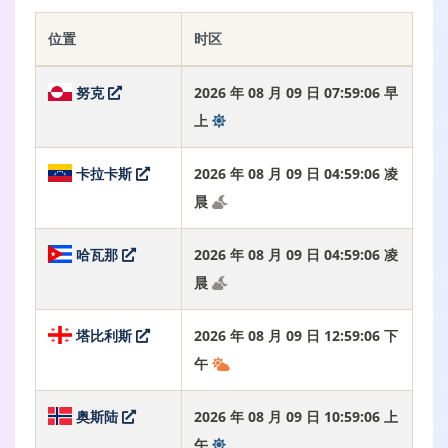
位置
时区
努克
2026 年 08 月 09 日 07:59:07 早
上
卡拉卡斯
2026 年 08 月 09 日 04:59:07 凌
晨
哈瓦那
2026 年 08 月 09 日 04:59:07 凌
晨
塔比利斯
2026 年 08 月 09 日 12:59:07 下
午
奥斯陆
2026 年 08 月 09 日 10:59:07 上
午