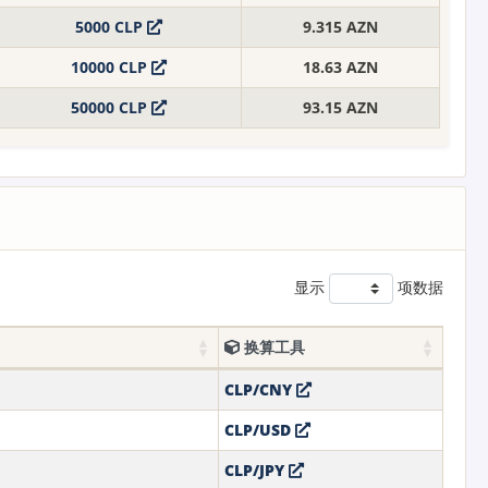
5000 CLP
9.315 AZN
10000 CLP
18.63 AZN
50000 CLP
93.15 AZN
显示
项数据
换算工具
CLP/CNY
CLP/USD
CLP/JPY