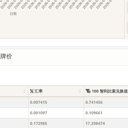
率牌价
汇率
100 智利比索兑换值
0.007415
0.741456
0.001097
0.109661
0.172985
17.298474