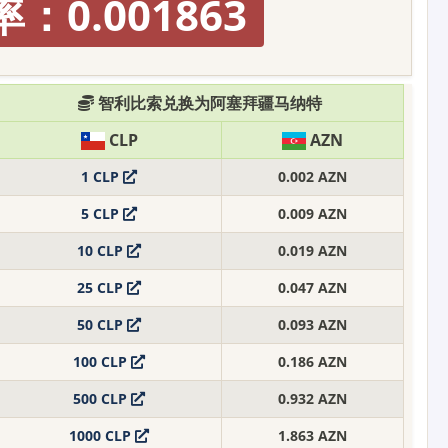
：0.001863
智利比索兑换为阿塞拜疆马纳特
CLP
AZN
1 CLP
0.002 AZN
5 CLP
0.009 AZN
10 CLP
0.019 AZN
25 CLP
0.047 AZN
50 CLP
0.093 AZN
100 CLP
0.186 AZN
500 CLP
0.932 AZN
1000 CLP
1.863 AZN