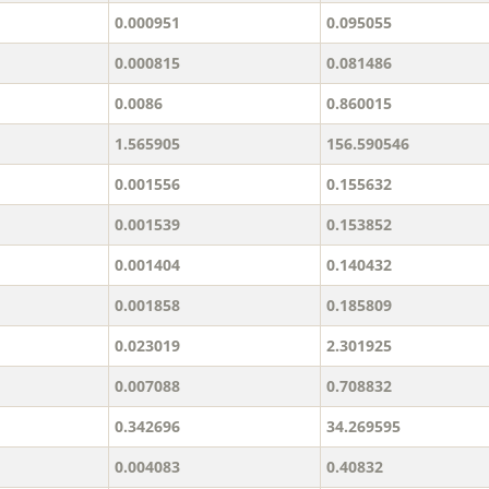
0.000951
0.095055
0.000815
0.081486
0.0086
0.860015
1.565905
156.590546
0.001556
0.155632
0.001539
0.153852
0.001404
0.140432
0.001858
0.185809
0.023019
2.301925
0.007088
0.708832
0.342696
34.269595
0.004083
0.40832