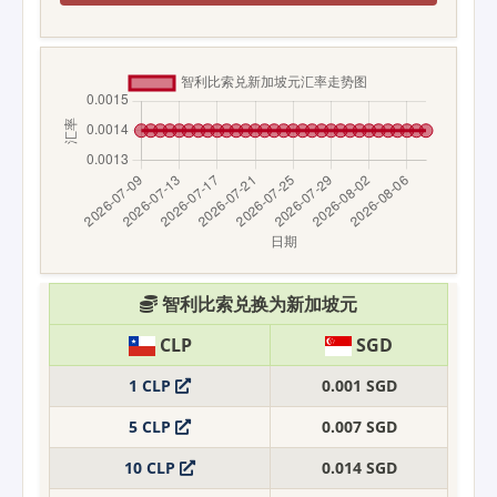
智利比索兑换为新加坡元
CLP
SGD
1 CLP
0.001 SGD
5 CLP
0.007 SGD
10 CLP
0.014 SGD