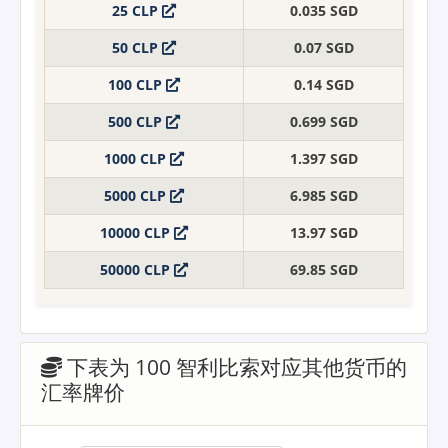
25 CLP
0.035 SGD
50 CLP
0.07 SGD
100 CLP
0.14 SGD
500 CLP
0.699 SGD
1000 CLP
1.397 SGD
5000 CLP
6.985 SGD
10000 CLP
13.97 SGD
50000 CLP
69.85 SGD
下表为 100 智利比索对应其他货币的
汇率牌价