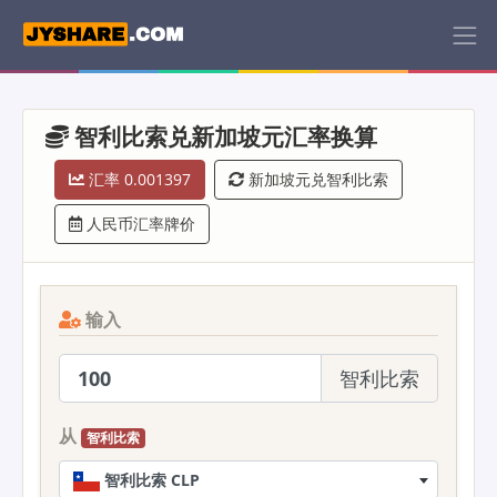
智利比索兑新加坡元汇率换算
汇率 0.001397
新加坡元兑智利比索
人民币汇率牌价
输入
智利比索
从
智利比索
智利比索 CLP