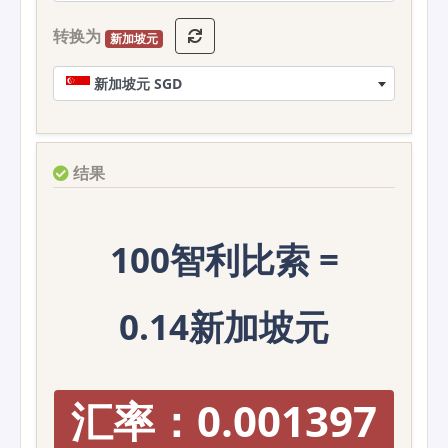
转换为
新加坡元
新加坡元 SGD
结果
100智利比索 =
0.14新加坡元
汇率：0.001397